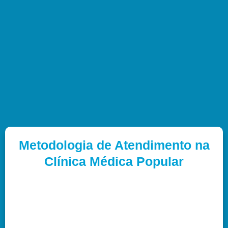
Metodologia de Atendimento na
Clínica Médica Popular