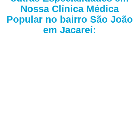
Nossa Clínica Médica
Popular no bairro São João
em Jacareí: