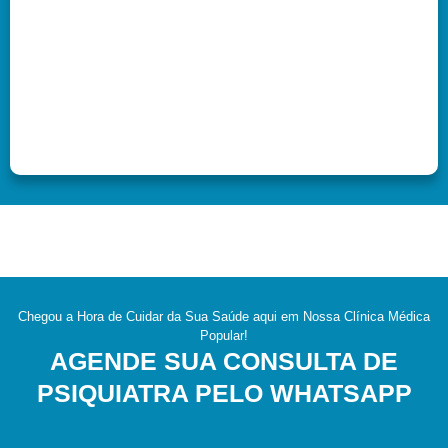
Chegou a Hora de Cuidar da Sua Saúde aqui em Nossa Clínica Médica
Popular!
AGENDE SUA CONSULTA DE
PSIQUIATRA PELO WHATSAPP