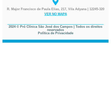
R. Major Francisco de Paula Elias, 217, Vila Adyana | 12245-320
VER NO MAPA
2024 © Pró Clínica São José dos Campos | Todos os direitos
reservados
Política de Privacidade