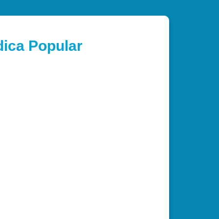
dica Popular