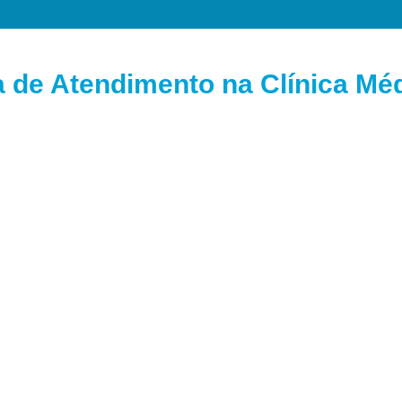
 de Atendimento na Clínica Mé