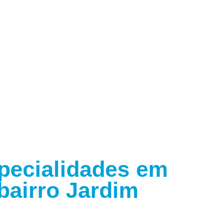
specialidades em
bairro Jardim