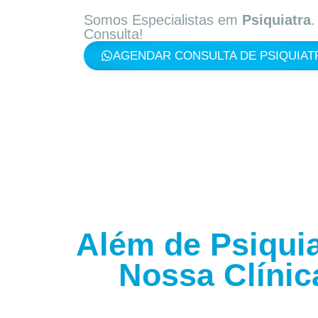
Somos Especialistas em
Psiquiatra
Consulta!
AGENDAR CONSULTA DE PSIQUIAT
Além de Psiquia
Nossa Clínic