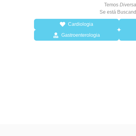
Temos
Diversa
Se está Buscand
Cardiologia
Gastroenterologia