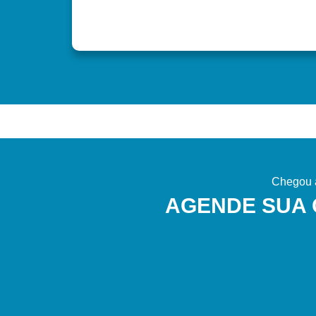
Chegou a
AGENDE SUA 