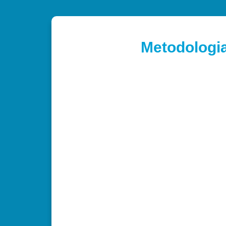
Metodologia