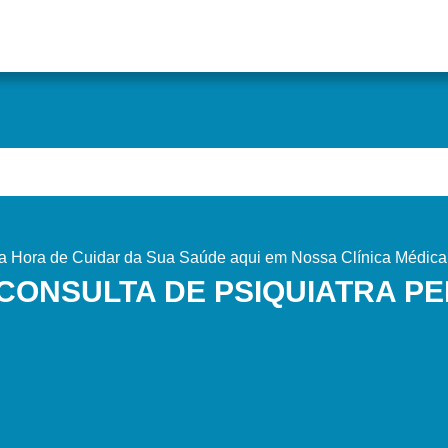
 Hora de Cuidar da Sua Saúde aqui em Nossa Clínica Médica
CONSULTA DE PSIQUIATRA P