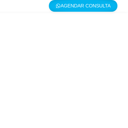
AGENDAR CONSULTA