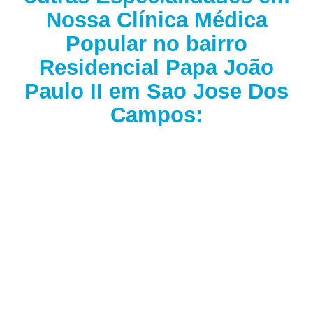
Nossa Clínica Médica
Popular no bairro
Residencial Papa João
Paulo II em Sao Jose Dos
Campos: