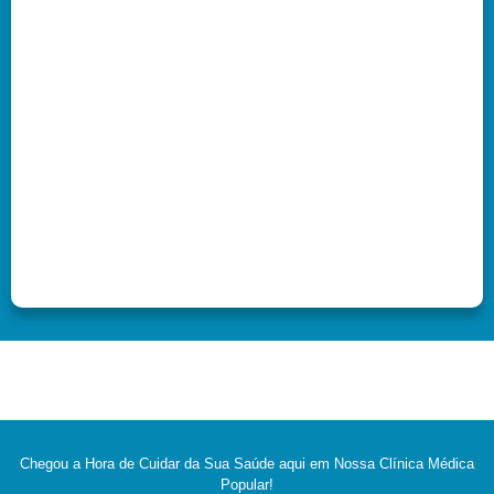
Chegou a Hora de Cuidar da Sua Saúde aqui em Nossa Clínica Médica
Popular!