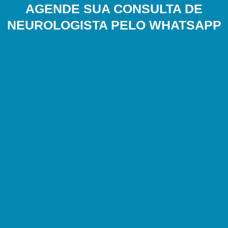
AGENDE SUA CONSULTA DE
NEUROLOGISTA PELO WHATSAPP