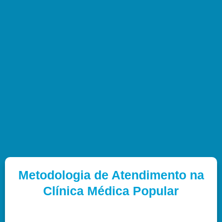
Metodologia de Atendimento na
Clínica Médica Popular