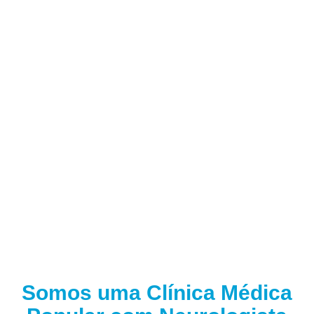
Somos uma Clínica Médica