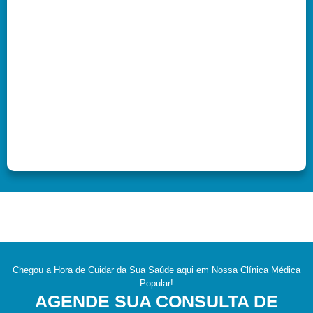
Chegou a Hora de Cuidar da Sua Saúde aqui em Nossa Clínica Médica
Popular!
AGENDE SUA CONSULTA DE