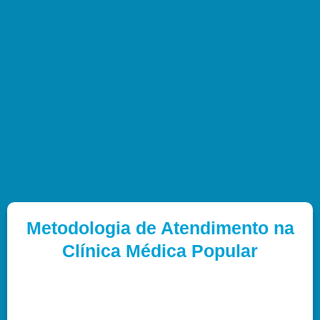
Metodologia de Atendimento na
Clínica Médica Popular