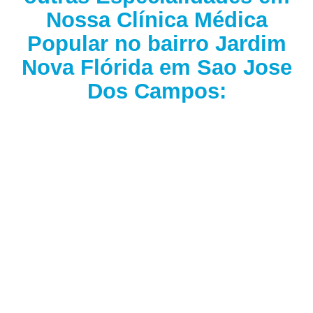
Nossa Clínica Médica
Popular no bairro Jardim
Nova Flórida em Sao Jose
Dos Campos: