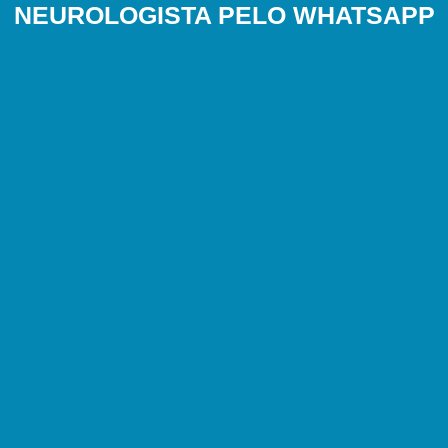
NEUROLOGISTA PELO WHATSAPP