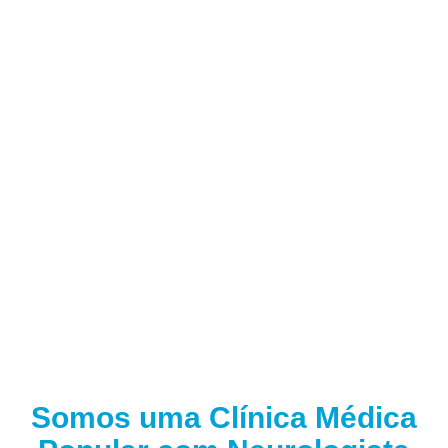
Somos uma Clínica Médica