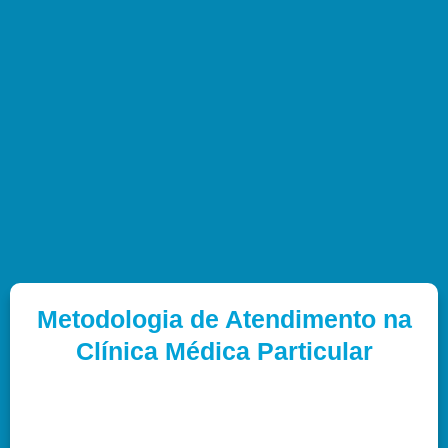
Metodologia de Atendimento na
Clínica Médica Particular