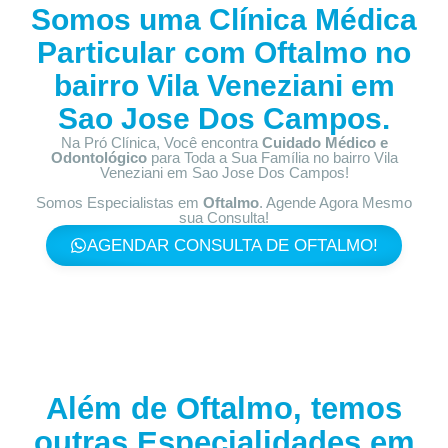
Somos uma Clínica Médica
Particular com
Oftalmo no
bairro
Vila Veneziani em
Sao Jose Dos Campos.
Na Pró Clínica, Você encontra
Cuidado Médico e
Odontológico
para Toda a Sua Família
no bairro Vila
Veneziani em Sao Jose Dos Campos!
Somos Especialistas em
Oftalmo
. Agende Agora Mesmo
sua Consulta!
AGENDAR CONSULTA DE OFTALMO!
Além de Oftalmo, temos
outras Especialidades em