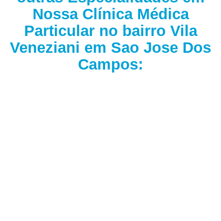
Nossa Clínica Médica
Particular no bairro Vila
Veneziani em Sao Jose Dos
Campos: