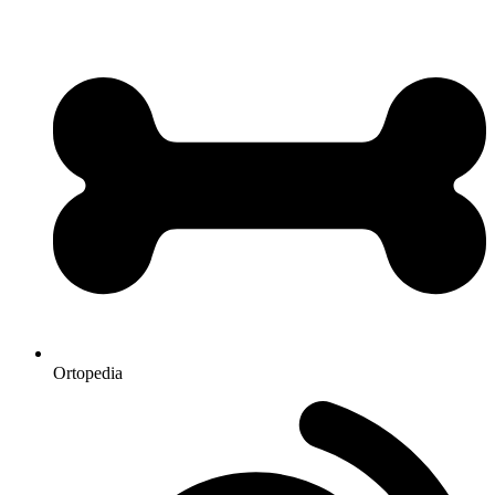
Ortopedia