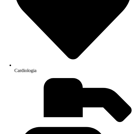
Cardiologia