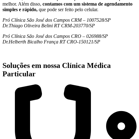
melhor. Além disso,
contamos com um sistema de agendamento
simples e rápido,
que pode ser feito pelo celular.
Pró Clínica São José dos Campos CRM – 1007528/SP
Dr.Thiago Oliveira Belini RT CRM-203770/SP
Pró Clínica São José dos Campos CRO – 026988/SP
Dr.Helberth Bicalho França RT CRO-150121/SP
Soluções em nossa Clínica Médica
Particular