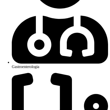
Gastroenterologia