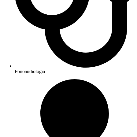
Fonoaudiologia