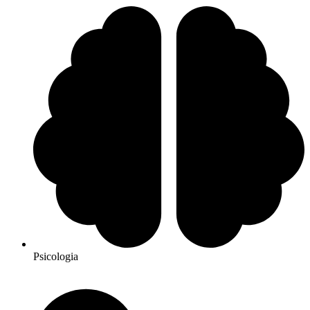
Psicologia