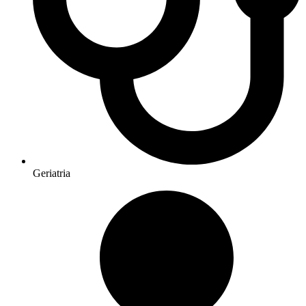
Geriatria