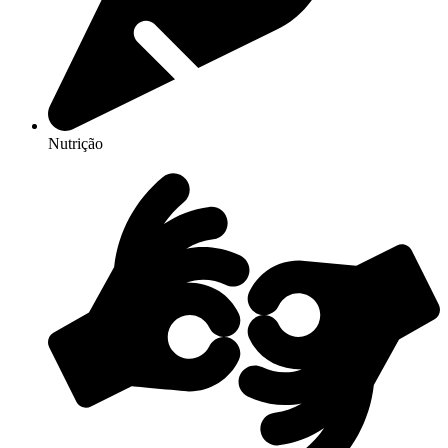
Nutrição