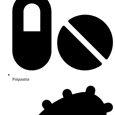
Psiquiatria