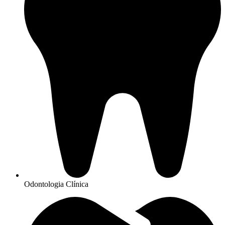
Odontologia Clínica