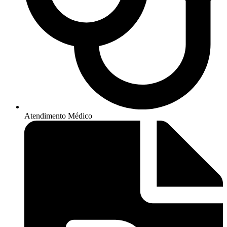
Atendimento Médico