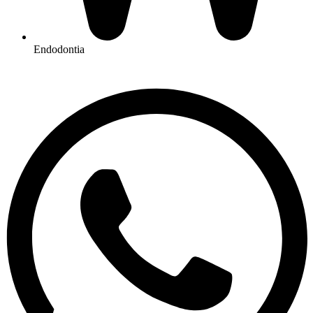
Endodontia