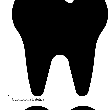
Odontologia Estética