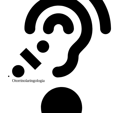
Otorrinolaringologia