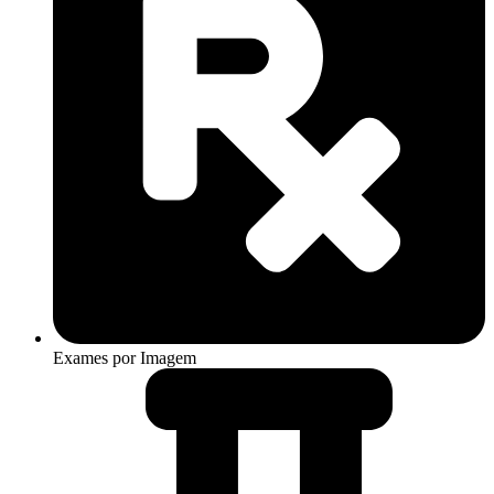
Exames por Imagem