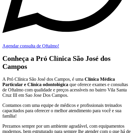
Agendar consulta de Oftalmo!
Conheça a Pró Clínica São José dos
Campos
A Pró Clínica São José dos Campos,
é uma
Clínica Médica
Particular
e Clínica odontológica
que oferece exames e consultas
de
Oftalmo
com qualidade e preços acessíveis
no bairro Vila Santa
Cruz III em Sao Jose Dos Campos
.
Contamos com uma equipe de médicos e profissionais treinados
capacitados para oferecer o melhor atendimento para você e sua
família!
Prezamos sempre por um ambiente agradável, com equipamentos
modernos, bem estruturado para sempre lhe atender com o que há de