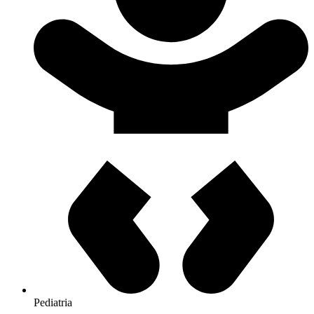
Pediatria