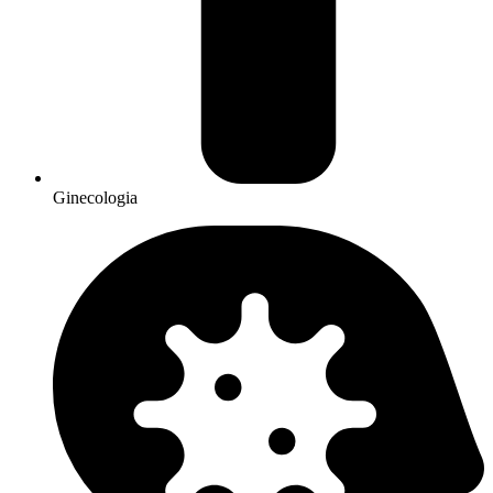
Ginecologia