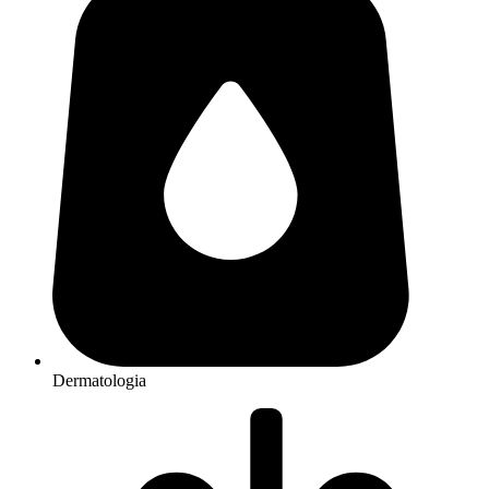
Dermatologia