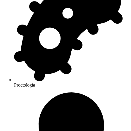
Proctologia