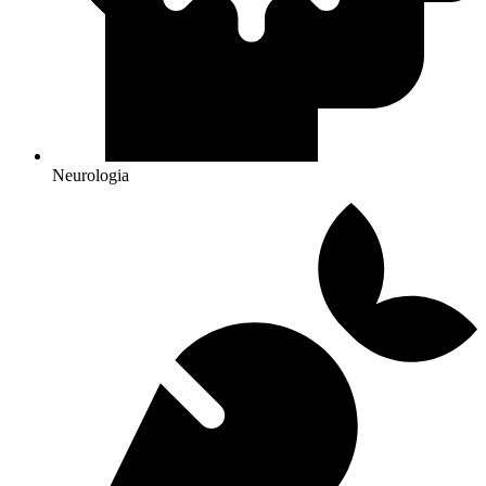
Neurologia