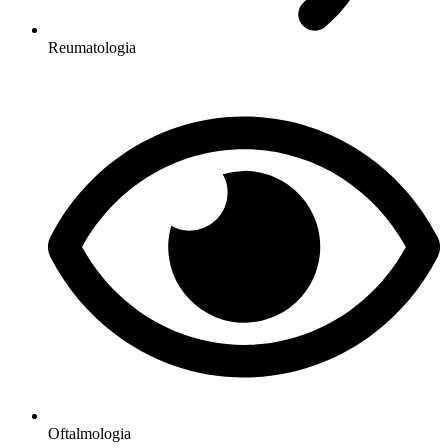
Reumatologia
Oftalmologia