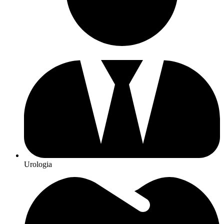
Urologia