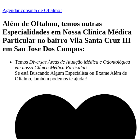
Agendar consulta de Oftalmo!
Além de Oftalmo, temos outras
Especialidades em Nossa Clínica Médica
Particular no bairro Vila Santa Cruz III
em Sao Jose Dos Campos:
Temos
Diversas Áreas de Atuação Médica e Odontológica
em nossa Clínica Médica Particular!
Se está Buscando Algum Especialista ou Exame Além de
Oftalmo, também podemos te ajudar!