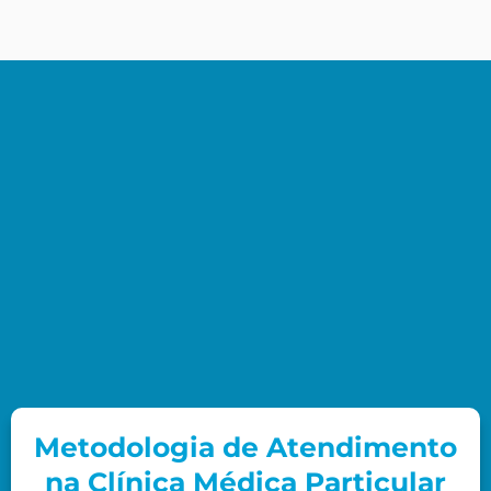
Metodologia de Atendimento
na Clínica Médica Particular