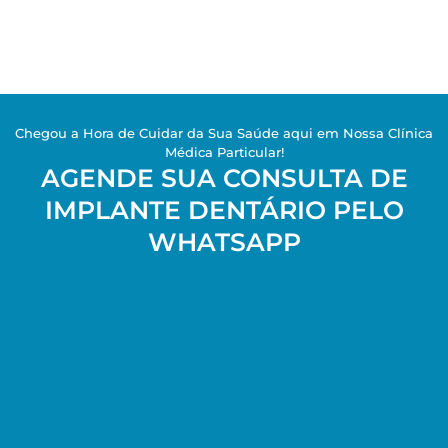
Chegou a Hora de Cuidar da Sua Saúde aqui em Nossa Clínica
Médica Particular!
AGENDE SUA CONSULTA DE
IMPLANTE DENTÁRIO PELO
WHATSAPP