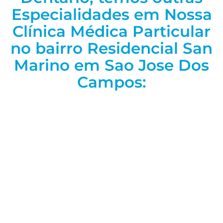
Especialidades em Nossa
Clínica Médica Particular
no bairro Residencial San
Marino em Sao Jose Dos
Campos: