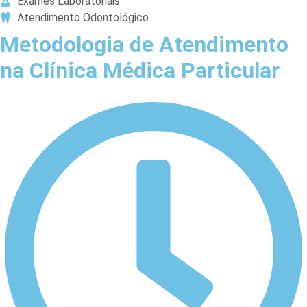
Exames Laboratoriais
Atendimento Odontológico
Metodologia de Atendimento
na Clínica Médica Particular