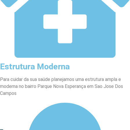
Estrutura Moderna
Para cuidar da sua saúde planejamos uma estrutura ampla e
moderna no bairro Parque Nova Esperança em Sao Jose Dos
Campos