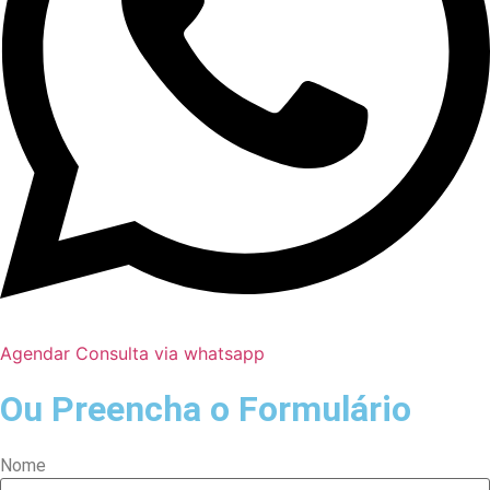
Agendar Consulta via whatsapp
Ou Preencha o Formulário
Nome