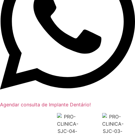
Agendar consulta de Implante Dentário!