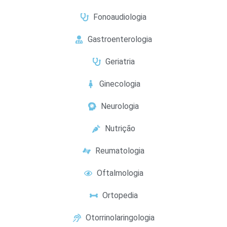
Fonoaudiologia
Gastroenterologia
Geriatria
Ginecologia
Neurologia
Nutrição
Reumatologia
Oftalmologia
Ortopedia
Otorrinolaringologia