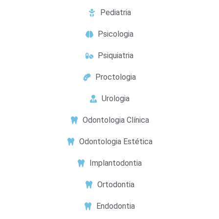
Pediatria
Psicologia
Psiquiatria
Proctologia
Urologia
Odontologia Clínica
Odontologia Estética
Implantodontia
Ortodontia
Endodontia