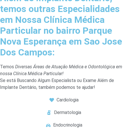
temos outras Especialidades
em Nossa Clínica Médica
Particular no bairro Parque
Nova Esperança em Sao Jose
Dos Campos:
Temos
Diversas Áreas de Atuação Médica e Odontológica em
nossa Clínica Médica Particular!
Se está Buscando Algum Especialista ou Exame Além de
Implante Dentário, também podemos te ajudar!
Cardiologia
Dermatologia
Endocrinologia