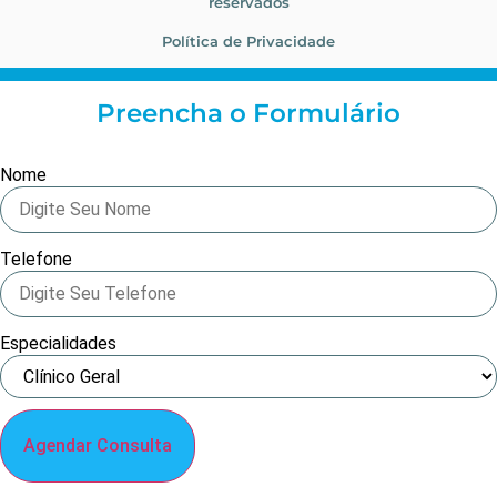
reservados
Política de Privacidade
Preencha o Formulário
Nome
Telefone
Especialidades
Agendar Consulta