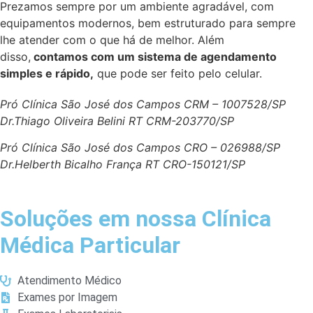
Prezamos sempre por um ambiente agradável, com
equipamentos modernos, bem estruturado para sempre
lhe atender com o que há de melhor. Além
disso,
contamos com um sistema de agendamento
simples e rápido,
que pode ser feito pelo celular.
Pró Clínica São José dos Campos CRM – 1007528/SP
Dr.Thiago Oliveira Belini RT CRM-203770/SP
Pró Clínica São José dos Campos CRO – 026988/SP
Dr.Helberth Bicalho França RT CRO-150121/SP
Soluções em nossa Clínica
Médica Particular
Atendimento Médico
Exames por Imagem