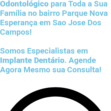
Odontológico
para Toda a Sua
Família
no bairro Parque Nova
Esperança em Sao Jose Dos
Campos!
Somos Especialistas em
Implante Dentário
. Agende
Agora Mesmo sua Consulta!