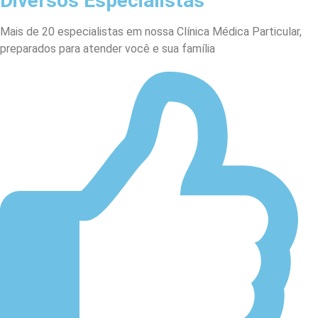
Diversos Especialistas
Mais de 20 especialistas em nossa Clínica Médica Particular,
preparados para atender você e sua família