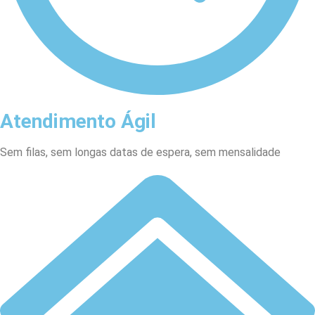
Atendimento Ágil
Sem filas, sem longas datas de espera, sem mensalidade