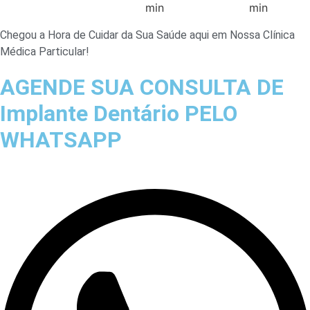
Chegou a Hora de Cuidar da Sua Saúde aqui em Nossa Clínica
Médica Particular!
AGENDE SUA CONSULTA DE
Implante Dentário PELO
WHATSAPP