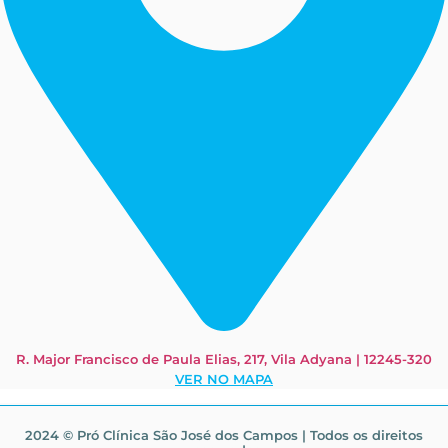
R. Major Francisco de Paula Elias, 217, Vila Adyana | 12245-320
VER NO MAPA
2024 © Pró Clínica São José dos Campos | Todos os direitos