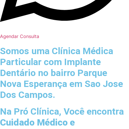
Agendar Consulta
Somos uma Clínica Médica
Particular com
Implante
Dentário no bairro
Parque
Nova Esperança em Sao Jose
Dos Campos.
Na Pró Clínica, Você encontra
Cuidado Médico e