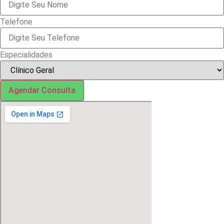
Telefone
Especialidades
Agendar Consulta