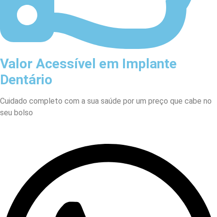
Valor Acessível em Implante
Dentário
Cuidado completo com a sua saúde por um preço que cabe no
seu bolso