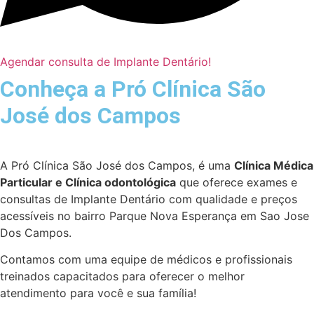
Agendar consulta de Implante Dentário!
Conheça a Pró Clínica São
José dos Campos
A Pró Clínica São José dos Campos,
é uma
Clínica Médica
Particular
e Clínica odontológica
que oferece exames e
consultas de
Implante Dentário
com qualidade e preços
acessíveis
no bairro Parque Nova Esperança em Sao Jose
Dos Campos
.
Contamos com uma equipe de médicos e profissionais
treinados capacitados para oferecer o melhor
atendimento para você e sua família!