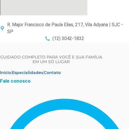
R. Major Francisco de Paula Elias, 217, Vila Adyana | SJC -
SP
(12) 3042-1832
CUIDADO COMPLETO PARA VOCÊ E SUA FAMÍLIA
EM UM SÓ LUGAR
Início
Especialidades
Contato
Fale conosco