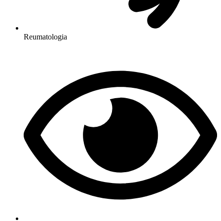
Reumatologia