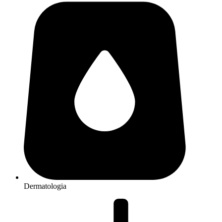
Dermatologia