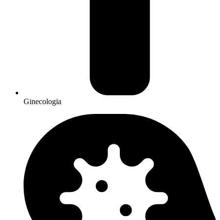
Ginecologia