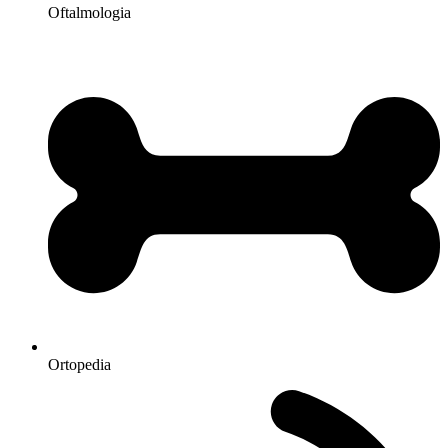
Oftalmologia
Ortopedia