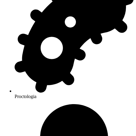
Proctologia