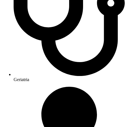
Geriatria