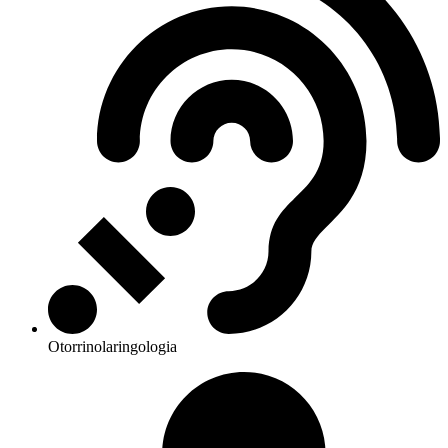
Otorrinolaringologia