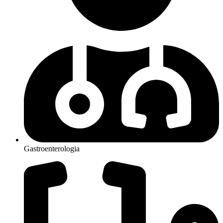
Gastroenterologia