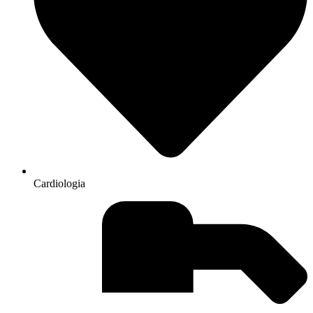
Cardiologia