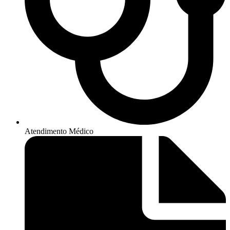
Atendimento Médico