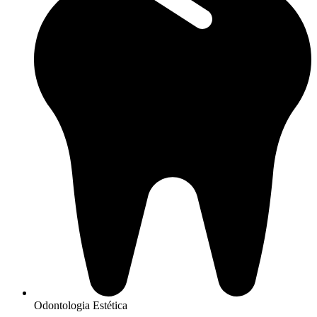
Odontologia Estética