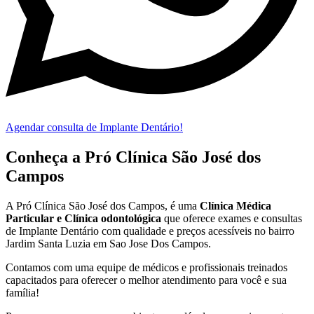
Agendar consulta de Implante Dentário!
Conheça a Pró Clínica São José dos
Campos
A Pró Clínica São José dos Campos,
é uma
Clínica Médica
Particular
e Clínica odontológica
que oferece exames e consultas
de
Implante Dentário
com qualidade e preços acessíveis
no bairro
Jardim Santa Luzia em Sao Jose Dos Campos
.
Contamos com uma equipe de médicos e profissionais treinados
capacitados para oferecer o melhor atendimento para você e sua
família!