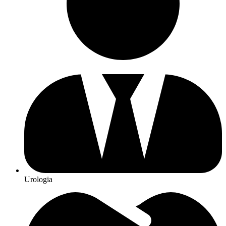
Urologia