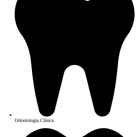
Odontologia Clínica