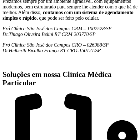
Prezamos sempre por um ambiente agradável, com equipamentos
modernos, bem estruturado para sempre lhe atender com o que há de
melhor. Além disso,
contamos com um sistema de agendamento
simples e rápido,
que pode ser feito pelo celular.
Pró Clínica São José dos Campos CRM – 1007528/SP
Dr.Thiago Oliveira Belini RT CRM-203770/SP
Pró Clínica São José dos Campos CRO – 026988/SP
Dr.Helberth Bicalho França RT CRO-150121/SP
Soluções em nossa Clínica Médica
Particular