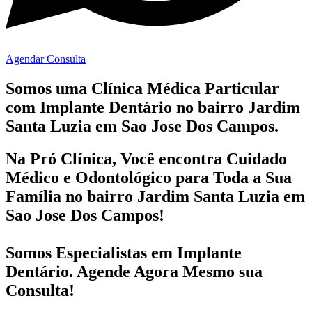
Agendar Consulta
Somos uma Clínica Médica Particular
com
Implante Dentário no bairro
Jardim
Santa Luzia em Sao Jose Dos Campos.
Na Pró Clínica, Você encontra
Cuidado
Médico e Odontológico
para Toda a Sua
Família
no bairro Jardim Santa Luzia em
Sao Jose Dos Campos!
Somos Especialistas em
Implante
Dentário
. Agende Agora Mesmo sua
Consulta!