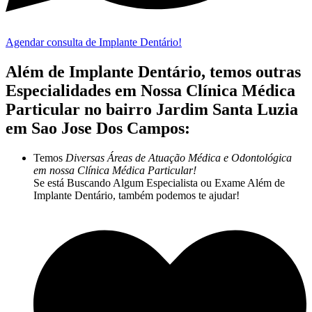
Agendar consulta de Implante Dentário!
Além de Implante Dentário, temos outras
Especialidades em Nossa Clínica Médica
Particular no bairro Jardim Santa Luzia
em Sao Jose Dos Campos:
Temos
Diversas Áreas de Atuação Médica e Odontológica
em nossa Clínica Médica Particular!
Se está Buscando Algum Especialista ou Exame Além de
Implante Dentário, também podemos te ajudar!