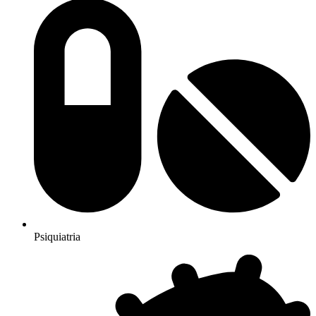
Psiquiatria