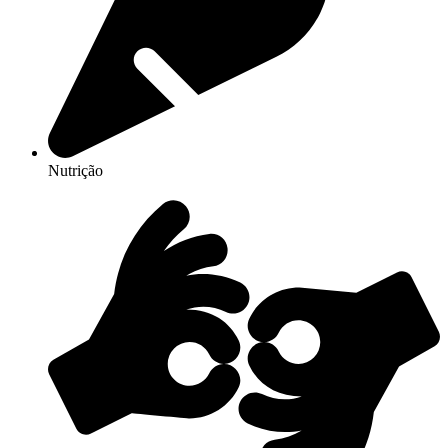
Nutrição