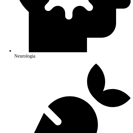
Neurologia