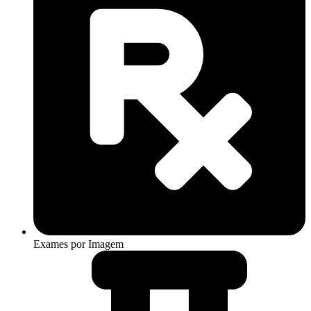
Exames por Imagem