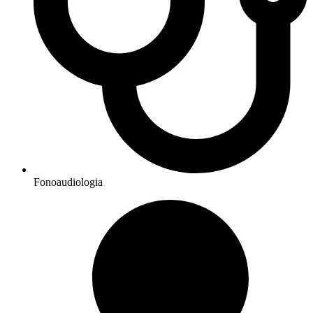
Fonoaudiologia