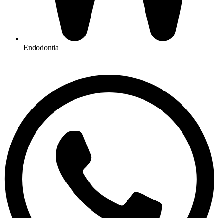
Endodontia