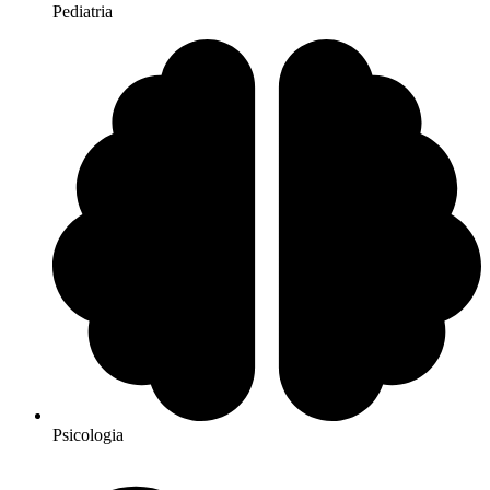
Pediatria
Psicologia