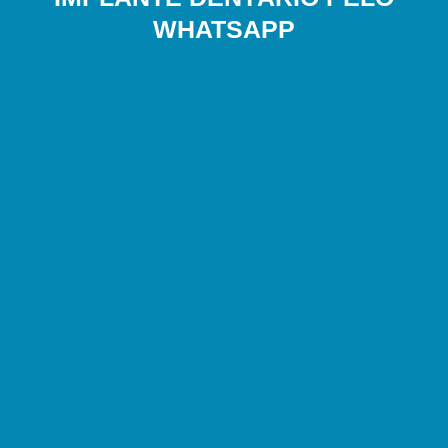
WHATSAPP