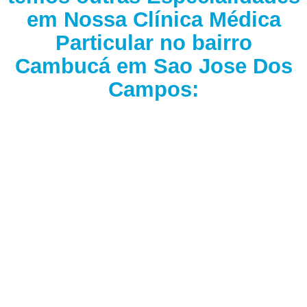
em Nossa Clínica Médica
Particular no bairro
Cambucá em Sao Jose Dos
Campos: