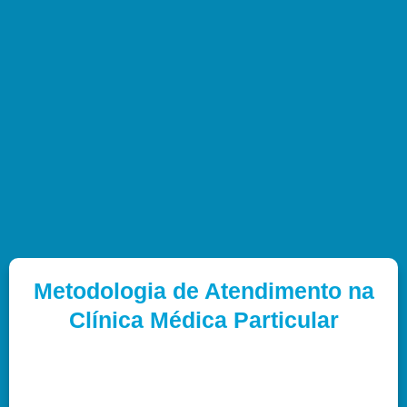
Metodologia de Atendimento na
Clínica Médica Particular