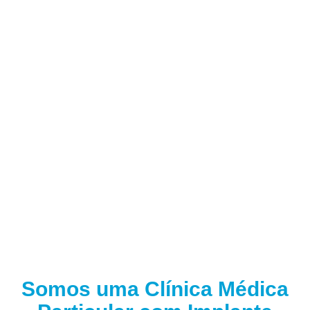
Somos uma Clínica Médica