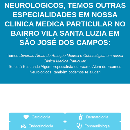
NEUROLOGICOS, TEMOS OUTRAS
ESPECIALIDADES EM NOSSA
CLINICA MEDICA PARTICULAR NO
BAIRRO VILA SANTA LUZIA EM
SÃO JOSÉ DOS CAMPOS:
Temos
Diversas Áreas de Atuação Médica e Odontológica em nossa
Clinica Medica Particular!
Se está Buscando Algum Especialista ou Exame Além de Exames
Neurologicos, também podemos te ajudar!
Cardiologia
Dermatologia
Endocrinologia
Fonoaudiologia