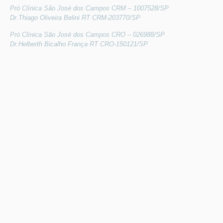
Pró Clínica São José dos Campos CRM – 1007528/SP
Dr.Thiago Oliveira Belini RT CRM-203770/SP
Pró Clínica São José dos Campos CRO – 026988/SP
Dr.Helberth Bicalho França RT CRO-150121/SP