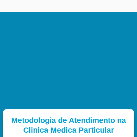
Metodologia de Atendimento na
Clinica Medica Particular