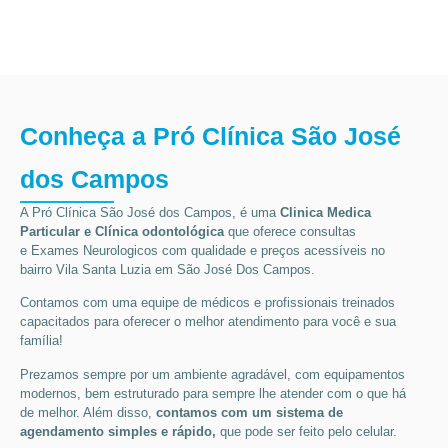
Conheça a Pró Clínica São José
dos Campos
A Pró Clínica São José dos Campos,
é uma
Clinica Medica
Particular
e Clínica odontológica
que oferece consultas
e
Exames Neurologicos
com qualidade e preços acessíveis
no
bairro Vila Santa Luzia em São José Dos Campos
.
Contamos com uma equipe de médicos e profissionais treinados
capacitados para oferecer o melhor atendimento para você e sua
família!
Prezamos sempre por um ambiente agradável, com equipamentos
modernos, bem estruturado para sempre lhe atender com o que há
de melhor. Além disso,
contamos com um sistema de
agendamento simples e rápido,
que pode ser feito pelo celular.