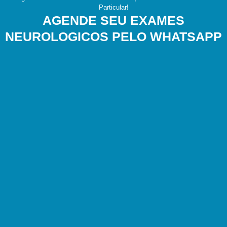
Particular!
AGENDE SEU EXAMES
NEUROLOGICOS PELO WHATSAPP