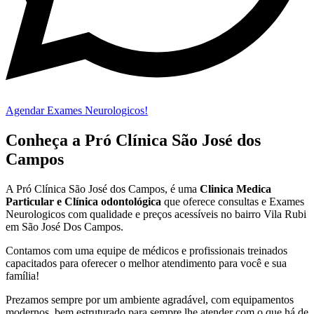
Agendar Exames Neurologicos!
Conheça a Pró Clínica São José dos
Campos
A Pró Clínica São José dos Campos,
é uma
Clinica Medica
Particular
e Clínica odontológica
que oferece consultas e
Exames
Neurologicos
com qualidade e preços acessíveis
no bairro Vila Rubi
em São José Dos Campos
.
Contamos com uma equipe de médicos e profissionais treinados
capacitados para oferecer o melhor atendimento para você e sua
família!
Prezamos sempre por um ambiente agradável, com equipamentos
modernos, bem estruturado para sempre lhe atender com o que há de