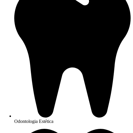
Odontologia Estética