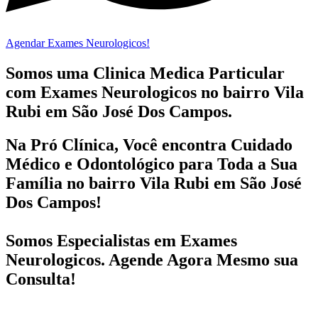
Agendar Exames Neurologicos!
Somos uma Clinica Medica Particular
com
Exames Neurologicos no bairro
Vila
Rubi em São José Dos Campos.
Na Pró Clínica, Você encontra
Cuidado
Médico e Odontológico
para Toda a Sua
Família
no bairro Vila Rubi em São José
Dos Campos!
Somos Especialistas em
Exames
Neurologicos
. Agende Agora Mesmo sua
Consulta!