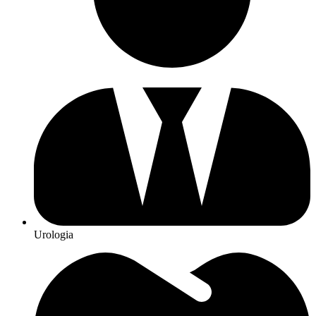
Urologia