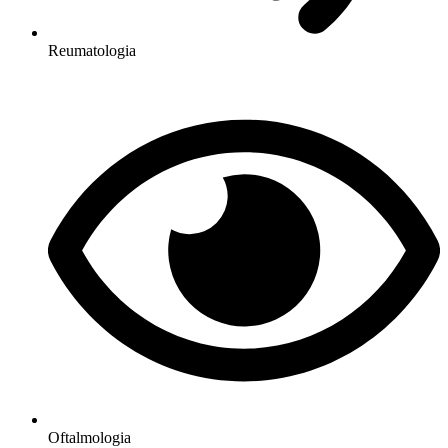
Reumatologia
Oftalmologia