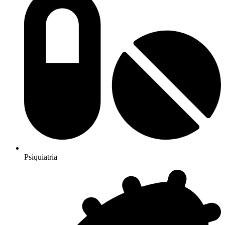
Psiquiatria