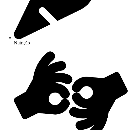
Nutrição