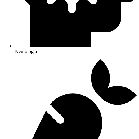
Neurologia