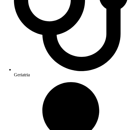
Geriatria