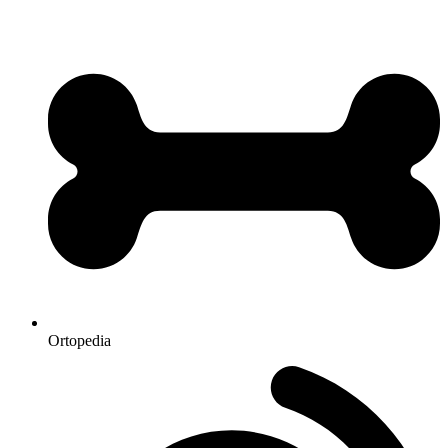
Ortopedia