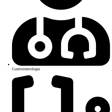
Gastroenterologia