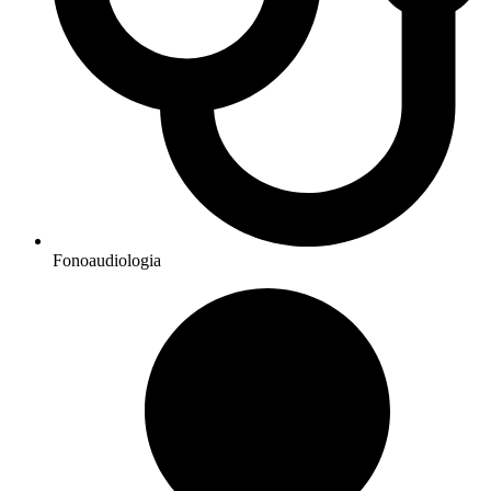
Fonoaudiologia