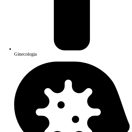
Ginecologia