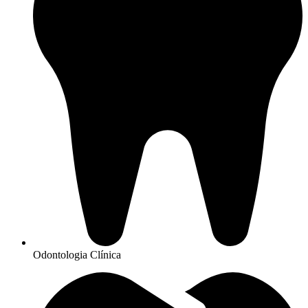
Odontologia Clínica