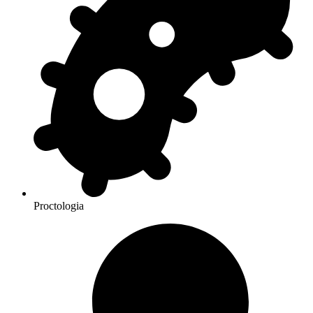
Proctologia