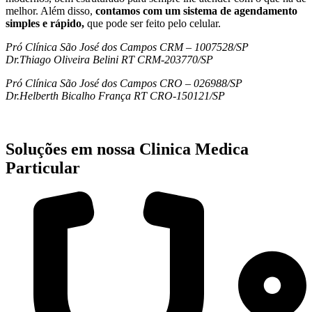
melhor. Além disso,
contamos com um sistema de agendamento
simples e rápido,
que pode ser feito pelo celular.
Pró Clínica São José dos Campos CRM – 1007528/SP
Dr.Thiago Oliveira Belini RT CRM-203770/SP
Pró Clínica São José dos Campos CRO – 026988/SP
Dr.Helberth Bicalho França RT CRO-150121/SP
Soluções em nossa Clinica Medica
Particular