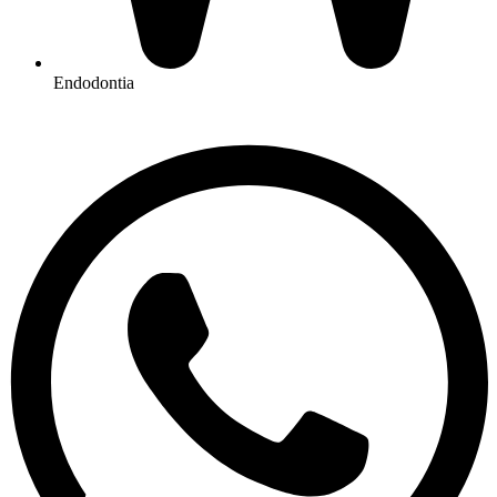
Endodontia