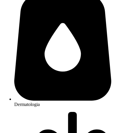
Dermatologia