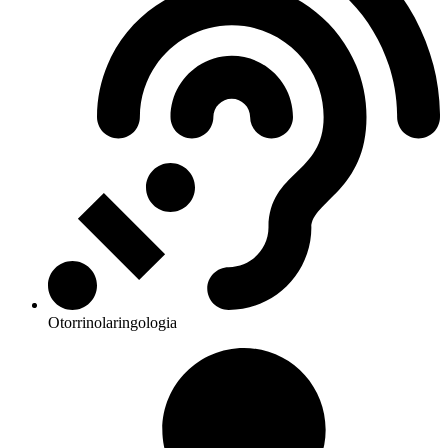
Otorrinolaringologia