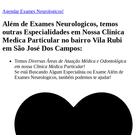
Agendar Exames Neurologicos!
Além de Exames Neurologicos, temos
outras Especialidades em Nossa Clinica
Medica Particular no bairro Vila Rubi
em São José Dos Campos:
Temos
Diversas Áreas de Atuação Médica e Odontológica
em nossa Clinica Medica Particular!
Se está Buscando Algum Especialista ou Exame Além de
Exames Neurologicos, também podemos te ajudar!