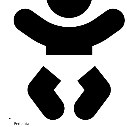
Pediatria