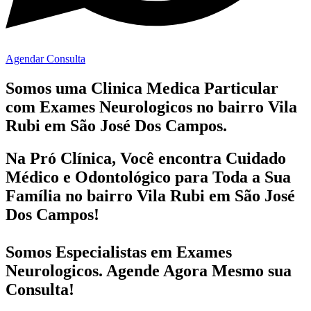
Agendar Consulta
Somos uma Clinica Medica Particular
com
Exames Neurologicos no bairro
Vila
Rubi em São José Dos Campos.
Na Pró Clínica, Você encontra
Cuidado
Médico e Odontológico
para Toda a Sua
Família
no bairro Vila Rubi em São José
Dos Campos!
Somos Especialistas em
Exames
Neurologicos
. Agende Agora Mesmo sua
Consulta!