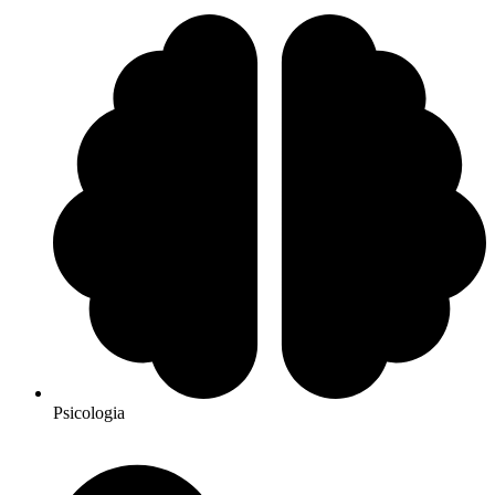
Psicologia