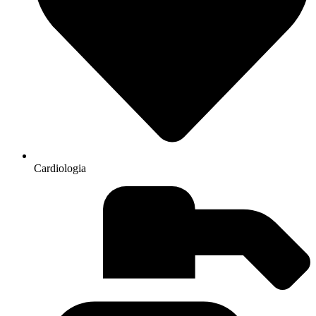
Cardiologia