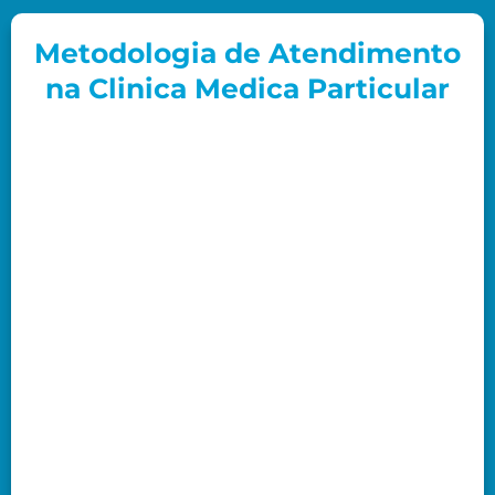
Metodologia de Atendimento
na Clinica Medica Particular