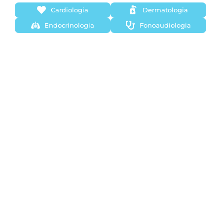
Cardiologia
Dermatologia
Endocrinologia
Fonoaudiologia