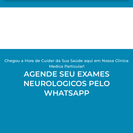
Chegou a Hora de Cuidar da Sua Saúde aqui em Nossa Clinica
Medica Particular!
AGENDE SEU EXAMES
NEUROLOGICOS PELO
WHATSAPP