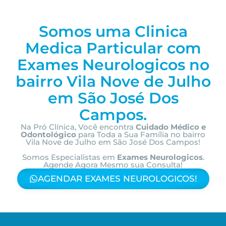
Somos uma Clinica
Medica Particular com
Exames Neurologicos no
bairro
Vila Nove de Julho
em São José Dos
Campos.
Na Pró Clínica, Você encontra
Cuidado Médico e
Odontológico
para Toda a Sua Família
no bairro
Vila Nove de Julho em São José Dos Campos!
Somos Especialistas em
Exames Neurologicos
.
Agende Agora Mesmo sua Consulta!
AGENDAR EXAMES NEUROLOGICOS!