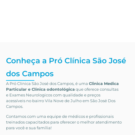
Conheça a Pró Clínica São José
dos Campos
A Pró Clínica São José dos Campos,
é uma
Clinica Medica
Particular
e Clínica odontológica
que oferece consultas
e
Exames Neurologicos
com qualidade e preços
acessíveis
no bairro Vila Nove de Julho em São José Dos
Campos
.
Contamos com uma equipe de médicos e profissionais
treinados capacitados para oferecer o melhor atendimento
para você e sua família!