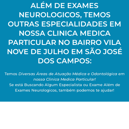
ALÉM DE EXAMES
NEUROLOGICOS, TEMOS
OUTRAS ESPECIALIDADES EM
NOSSA CLINICA MEDICA
PARTICULAR NO BAIRRO VILA
NOVE DE JULHO EM SÃO JOSÉ
DOS CAMPOS:
Temos
Diversas Áreas de Atuação Médica e Odontológica em
nossa Clinica Medica Particular!
Se está Buscando Algum Especialista ou Exame Além de
Exames Neurologicos, também podemos te ajudar!