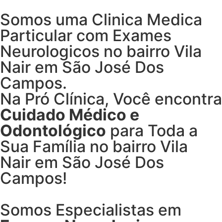
Somos uma Clinica Medica
Particular com
Exames
Neurologicos no bairro
Vila
Nair em São José Dos
Campos.
Na Pró Clínica, Você encontra
Cuidado Médico e
Odontológico
para Toda a
Sua Família
no bairro Vila
Nair em São José Dos
Campos!
Somos Especialistas em