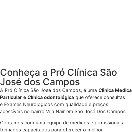
Conheça a Pró Clínica São
José dos Campos
A Pró Clínica São José dos Campos,
é uma
Clinica Medica
Particular
e Clínica odontológica
que oferece consultas
e
Exames Neurologicos
com qualidade e preços
acessíveis
no bairro Vila Nair em São José Dos Campos
.
Contamos com uma equipe de médicos e profissionais
treinados capacitados para oferecer o melhor