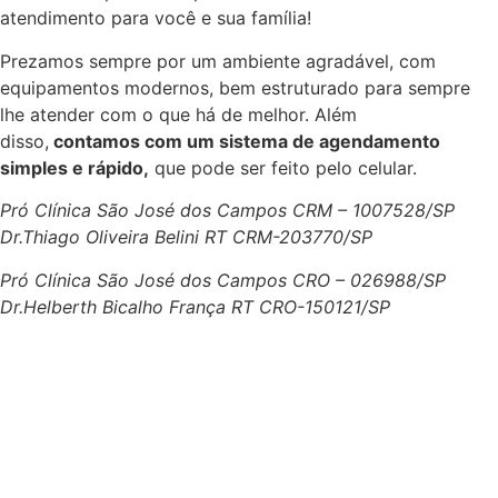
atendimento para você e sua família!
Prezamos sempre por um ambiente agradável, com
equipamentos modernos, bem estruturado para sempre
lhe atender com o que há de melhor. Além
disso,
contamos com um sistema de agendamento
simples e rápido,
que pode ser feito pelo celular.
Pró Clínica São José dos Campos CRM – 1007528/SP
Dr.Thiago Oliveira Belini RT CRM-203770/SP
Pró Clínica São José dos Campos CRO – 026988/SP
Dr.Helberth Bicalho França RT CRO-150121/SP