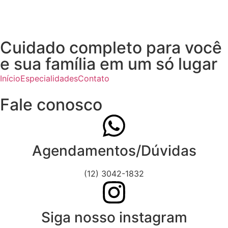
Cuidado completo para você
e sua família em um só lugar
Início
Especialidades
Contato
Fale conosco
Agendamentos/Dúvidas
(12) 3042-1832
Siga nosso instagram