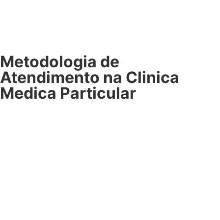
Metodologia de
Atendimento na Clinica
Medica Particular