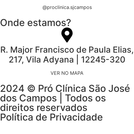
@proclinica.sjcampos
Onde estamos?
R. Major Francisco de Paula Elias,
217, Vila Adyana | 12245-320
VER NO MAPA
2024 © Pró Clínica São José
dos Campos | Todos os
direitos reservados
Política de Privacidade