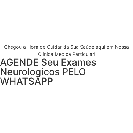
Chegou a Hora de Cuidar da Sua Saúde aqui em Nossa
Clinica Medica Particular!
AGENDE Seu Exames
Neurologicos PELO
WHATSAPP