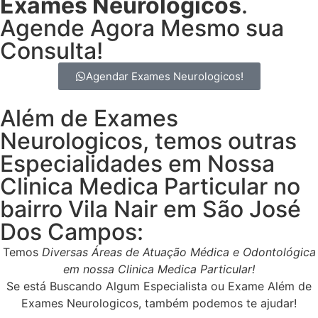
Exames Neurologicos
.
Agende Agora Mesmo sua
Consulta!
Agendar Exames Neurologicos!
Além de Exames
Neurologicos, temos outras
Especialidades em Nossa
Clinica Medica Particular no
bairro Vila Nair em São José
Dos Campos:
Temos
Diversas Áreas de Atuação Médica e Odontológica
em nossa Clinica Medica Particular!
Se está Buscando Algum Especialista ou Exame Além de
Exames Neurologicos, também podemos te ajudar!