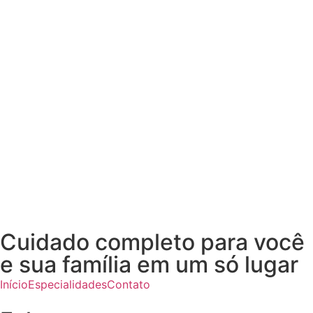
Cuidado completo para você
e sua família em um só lugar
Início
Especialidades
Contato