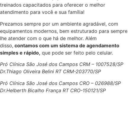
treinados capacitados para oferecer o melhor
atendimento para você e sua família!
Prezamos sempre por um ambiente agradável, com
equipamentos modernos, bem estruturado para sempre
lhe atender com o que há de melhor. Além
disso,
contamos com um sistema de agendamento
simples e rápido,
que pode ser feito pelo celular.
Pró Clínica São José dos Campos CRM – 1007528/SP
Dr.Thiago Oliveira Belini RT CRM-203770/SP
Pró Clínica São José dos Campos CRO – 026988/SP
Dr.Helberth Bicalho França RT CRO-150121/SP