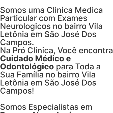
Somos uma Clinica Medica
Particular com
Exames
Neurologicos no bairro
Vila
Letônia em São José Dos
Campos.
Na Pró Clínica, Você encontra
Cuidado Médico e
Odontológico
para Toda a
Sua Família
no bairro Vila
Letônia em São José Dos
Campos!
Somos Especialistas em