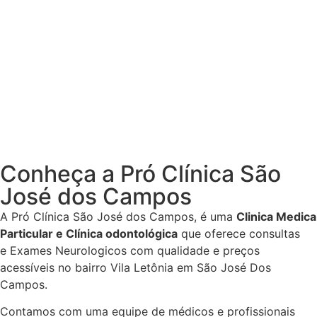
Conheça a Pró Clínica São
José dos Campos
A Pró Clínica São José dos Campos,
é uma
Clinica Medica
Particular
e Clínica odontológica
que oferece consultas
e
Exames Neurologicos
com qualidade e preços
acessíveis
no bairro Vila Letônia em São José Dos
Campos
.
Contamos com uma equipe de médicos e profissionais