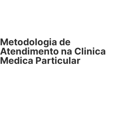
Metodologia de
Atendimento na Clinica
Medica Particular