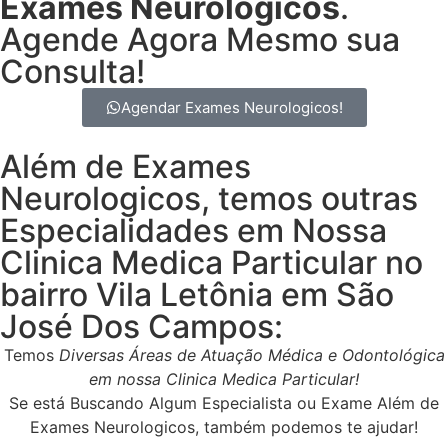
Exames Neurologicos
.
Agende Agora Mesmo sua
Consulta!
Agendar Exames Neurologicos!
Além de Exames
Neurologicos, temos outras
Especialidades em Nossa
Clinica Medica Particular no
bairro Vila Letônia em São
José Dos Campos:
Temos
Diversas Áreas de Atuação Médica e Odontológica
em nossa Clinica Medica Particular!
Se está Buscando Algum Especialista ou Exame Além de
Exames Neurologicos, também podemos te ajudar!