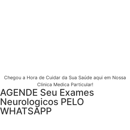
Chegou a Hora de Cuidar da Sua Saúde aqui em Nossa
Clinica Medica Particular!
AGENDE Seu Exames
Neurologicos PELO
WHATSAPP