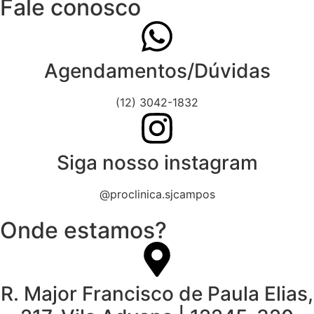
Fale conosco
Agendamentos/Dúvidas
(12) 3042-1832
Siga nosso instagram
@proclinica.sjcampos
Onde estamos?
R. Major Francisco de Paula Elias,