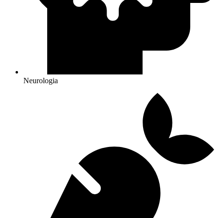
Neurologia