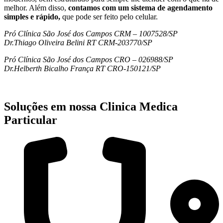
melhor. Além disso,
contamos com um sistema de agendamento
simples e rápido,
que pode ser feito pelo celular.
Pró Clínica São José dos Campos CRM – 1007528/SP
Dr.Thiago Oliveira Belini RT CRM-203770/SP
Pró Clínica São José dos Campos CRO – 026988/SP
Dr.Helberth Bicalho França RT CRO-150121/SP
Soluções em nossa Clinica Medica
Particular