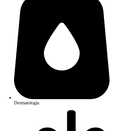
Dermatologia