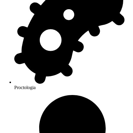
Proctologia