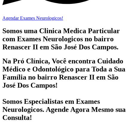
Agendar Exames Neurologicos!
Somos uma Clinica Medica Particular
com
Exames Neurologicos no bairro
Renascer II em São José Dos Campos.
Na Pró Clínica, Você encontra
Cuidado
Médico e Odontológico
para Toda a Sua
Família
no bairro Renascer II em São
José Dos Campos!
Somos Especialistas em
Exames
Neurologicos
. Agende Agora Mesmo sua
Consulta!