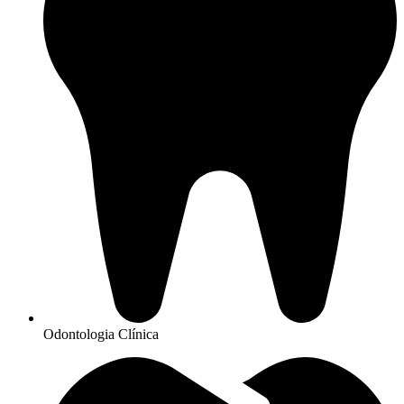
Odontologia Clínica