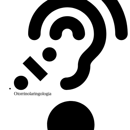
Otorrinolaringologia