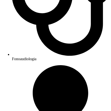
Fonoaudiologia