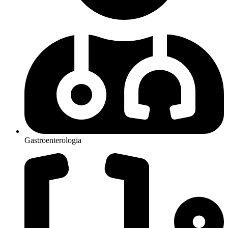
Gastroenterologia