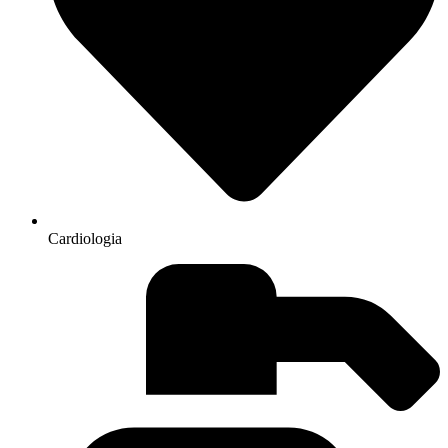
Cardiologia