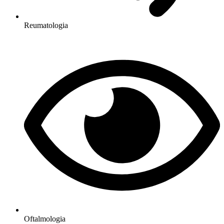
Reumatologia
Oftalmologia