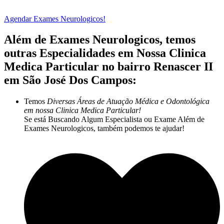
Agendar Exames Neurologicos!
Além de Exames Neurologicos, temos
outras Especialidades em Nossa Clinica
Medica Particular no bairro Renascer II
em São José Dos Campos:
Temos
Diversas Áreas de Atuação Médica e Odontológica
em nossa Clinica Medica Particular!
Se está Buscando Algum Especialista ou Exame Além de
Exames Neurologicos, também podemos te ajudar!