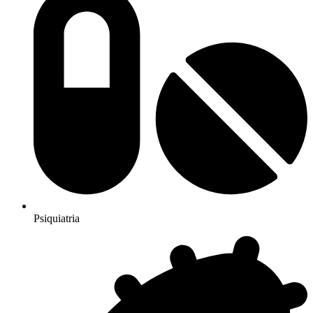
Psiquiatria