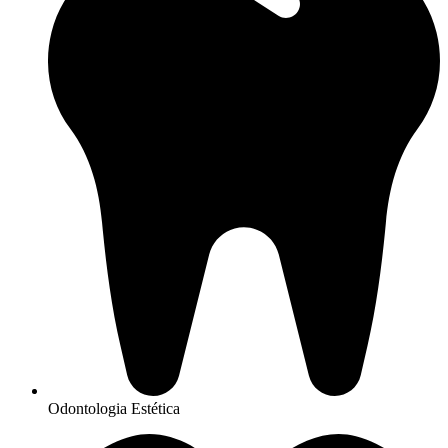
Odontologia Estética