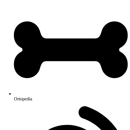
Ortopedia