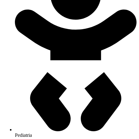
Pediatria