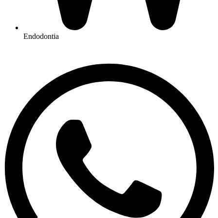
Endodontia