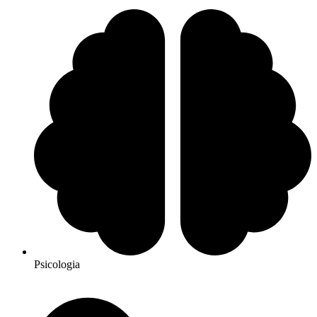
Psicologia