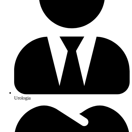
Urologia