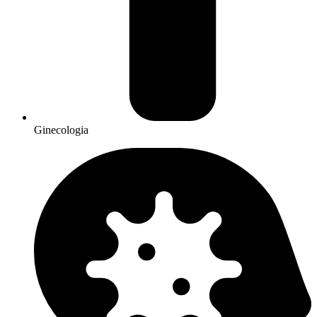
Ginecologia