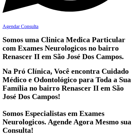
Agendar Consulta
Somos uma Clinica Medica Particular
com
Exames Neurologicos no bairro
Renascer II em São José Dos Campos.
Na Pró Clínica, Você encontra
Cuidado
Médico e Odontológico
para Toda a Sua
Família
no bairro Renascer II em São
José Dos Campos!
Somos Especialistas em
Exames
Neurologicos
. Agende Agora Mesmo sua
Consulta!