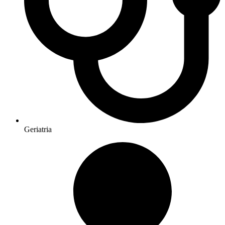
Geriatria