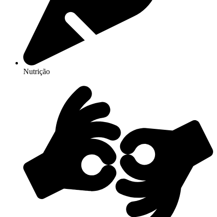
Nutrição