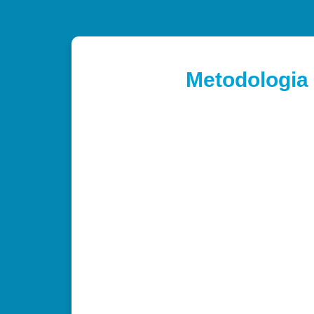
Metodologia 