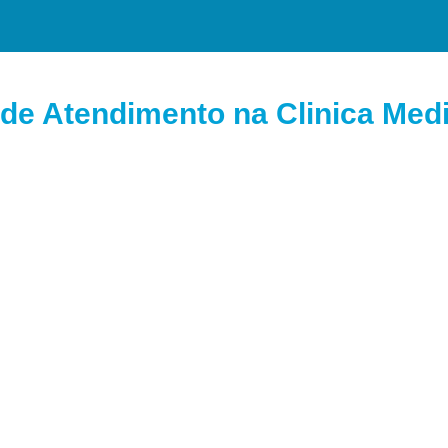
de Atendimento na Clinica Medi