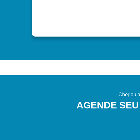
Chegou a 
AGENDE SEU