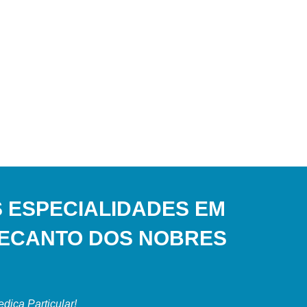
 ESPECIALIDADES EM
RECANTO DOS NOBRES
ica Particular!