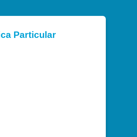
ca Particular