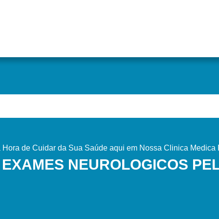
Hora de Cuidar da Sua Saúde aqui em Nossa Clinica Medica P
 EXAMES NEUROLOGICOS PE