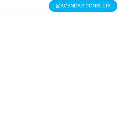
AGENDAR CONSULTA