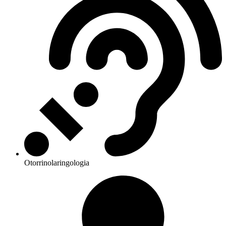
Otorrinolaringologia