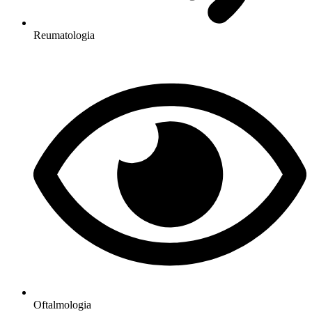
Reumatologia
Oftalmologia