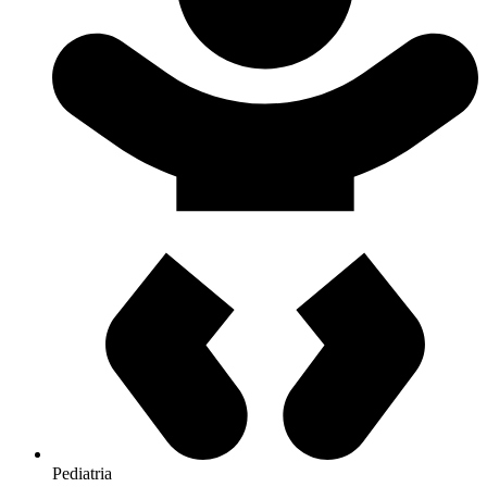
Pediatria