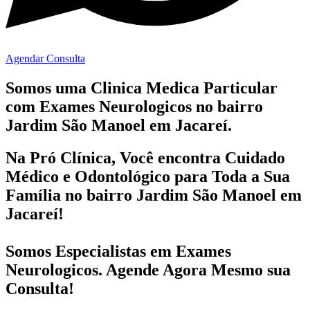
Agendar Consulta
Somos uma Clinica Medica Particular
com
Exames Neurologicos no bairro
Jardim São Manoel em Jacareí.
Na Pró Clínica, Você encontra
Cuidado
Médico e Odontológico
para Toda a Sua
Família
no bairro Jardim São Manoel em
Jacareí!
Somos Especialistas em
Exames
Neurologicos
. Agende Agora Mesmo sua
Consulta!