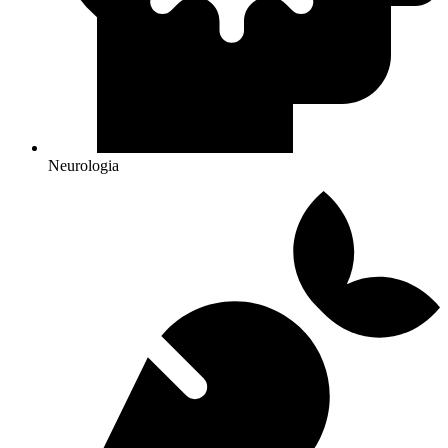
Neurologia