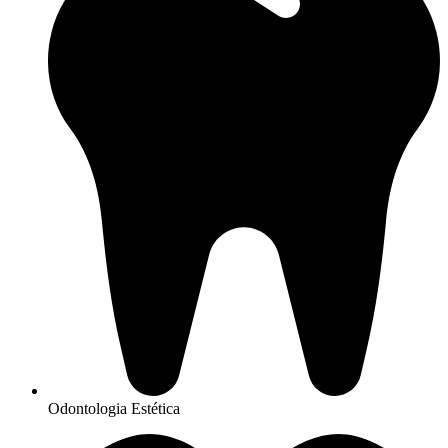
Odontologia Estética