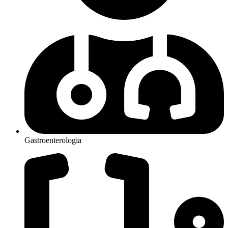
Gastroenterologia