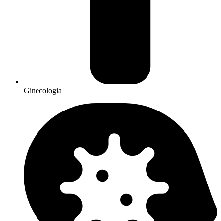
Ginecologia