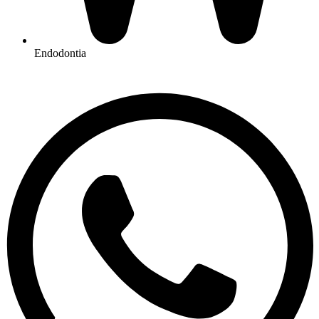
Endodontia