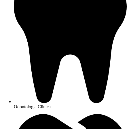
Odontologia Clínica