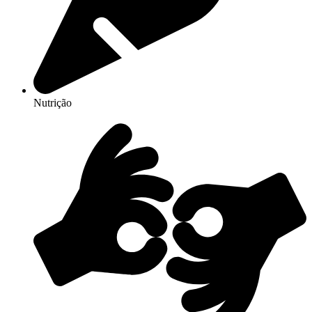
Nutrição