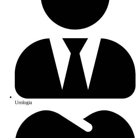
Urologia