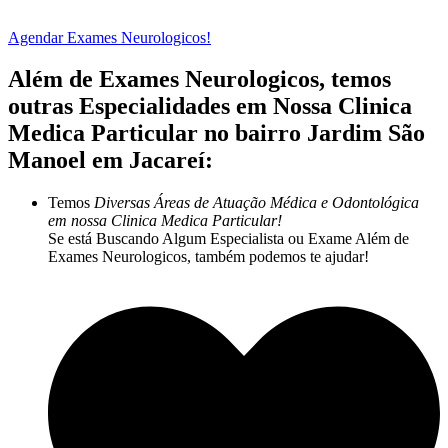
Agendar Exames Neurologicos!
Além de Exames Neurologicos, temos
outras Especialidades em Nossa Clinica
Medica Particular no bairro Jardim São
Manoel em Jacareí:
Temos
Diversas Áreas de Atuação Médica e Odontológica
em nossa Clinica Medica Particular!
Se está Buscando Algum Especialista ou Exame Além de
Exames Neurologicos, também podemos te ajudar!