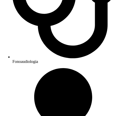
Fonoaudiologia