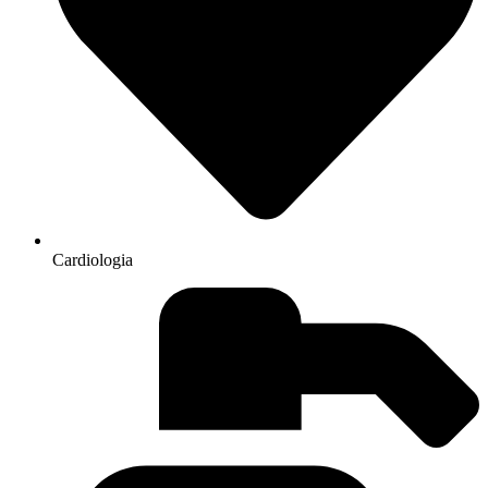
Cardiologia