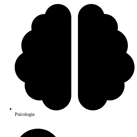
Psicologia