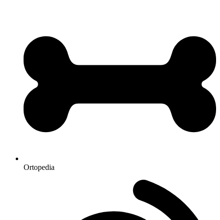
Ortopedia