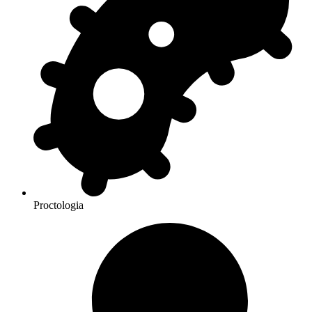
Proctologia