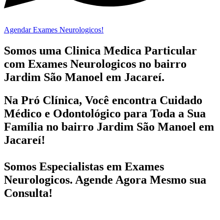
Agendar Exames Neurologicos!
Somos uma Clinica Medica Particular
com
Exames Neurologicos no bairro
Jardim São Manoel em Jacareí.
Na Pró Clínica, Você encontra
Cuidado
Médico e Odontológico
para Toda a Sua
Família
no bairro Jardim São Manoel em
Jacareí!
Somos Especialistas em
Exames
Neurologicos
. Agende Agora Mesmo sua
Consulta!