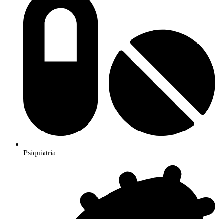
Psiquiatria