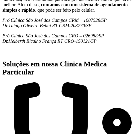
melhor. Além disso,
contamos com um sistema de agendamento
simples e rápido,
que pode ser feito pelo celular.
Pró Clínica São José dos Campos CRM – 1007528/SP
Dr.Thiago Oliveira Belini RT CRM-203770/SP
Pró Clínica São José dos Campos CRO – 026988/SP
Dr.Helberth Bicalho França RT CRO-150121/SP
Soluções em nossa Clinica Medica
Particular