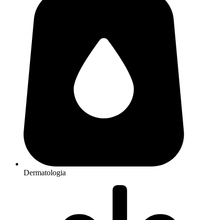
Dermatologia