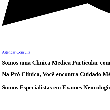
Agendar Consulta
Somos uma Clinica Medica Particular co
Na Pró Clínica, Você encontra
Cuidado Mé
Somos Especialistas em
Exames Neurologi