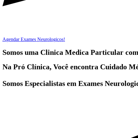
Agendar Exames Neurologicos!
Somos uma Clinica Medica Particular co
Na Pró Clínica, Você encontra
Cuidado Mé
Somos Especialistas em
Exames Neurologi