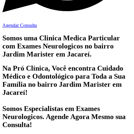
Agendar Consulta
Somos uma Clinica Medica Particular
com
Exames Neurologicos no bairro
Jardim Marister em Jacareí.
Na Pró Clínica, Você encontra
Cuidado
Médico e Odontológico
para Toda a Sua
Família
no bairro Jardim Marister em
Jacareí!
Somos Especialistas em
Exames
Neurologicos
. Agende Agora Mesmo sua
Consulta!