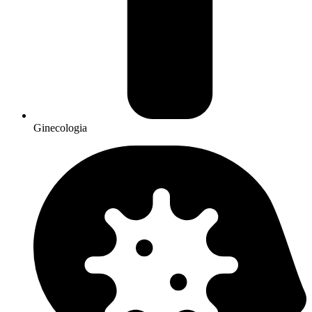
Ginecologia