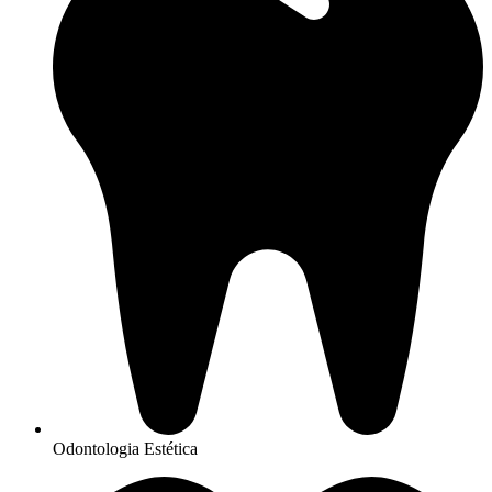
Odontologia Estética