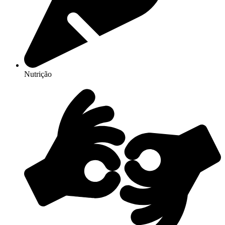
Nutrição