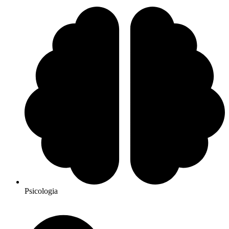
Psicologia