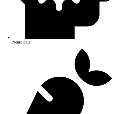
Neurologia