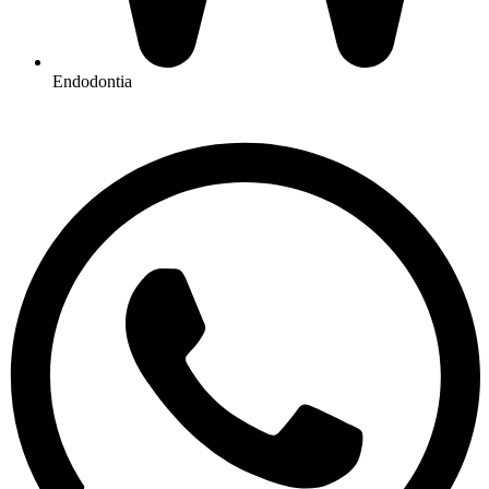
Endodontia