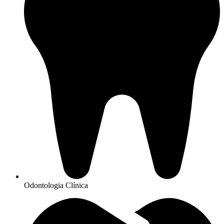
Odontologia Clínica