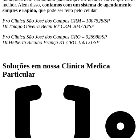
melhor. Além disso,
contamos com um sistema de agendamento
simples e rápido,
que pode ser feito pelo celular.
Pró Clínica São José dos Campos CRM – 1007528/SP
Dr.Thiago Oliveira Belini RT CRM-203770/SP
Pró Clínica São José dos Campos CRO – 026988/SP
Dr.Helberth Bicalho França RT CRO-150121/SP
Soluções em nossa Clinica Medica
Particular