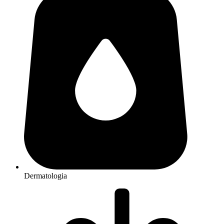
Dermatologia