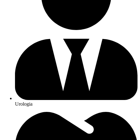
Urologia