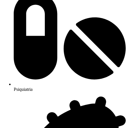
Psiquiatria