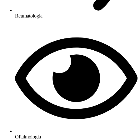
Reumatologia
Oftalmologia