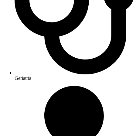
Geriatria