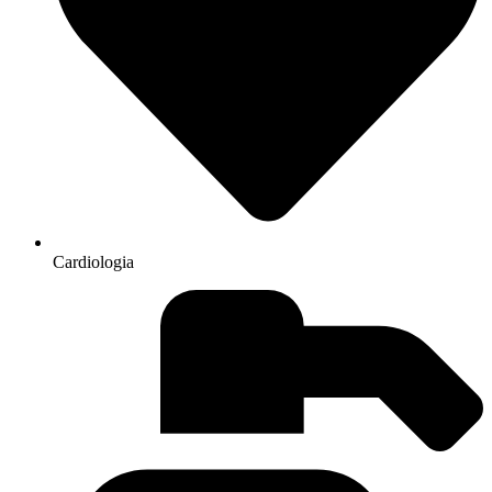
Cardiologia