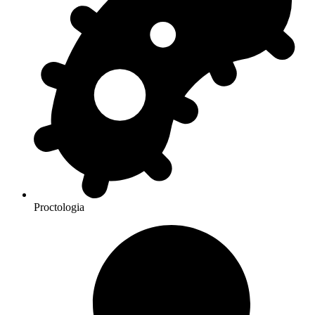
Proctologia