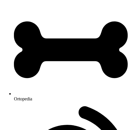
Ortopedia