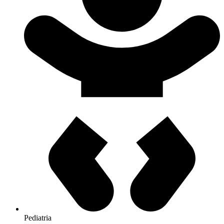
Pediatria