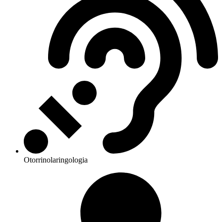
Otorrinolaringologia