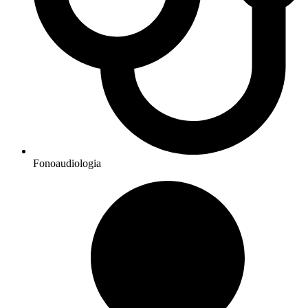
Fonoaudiologia