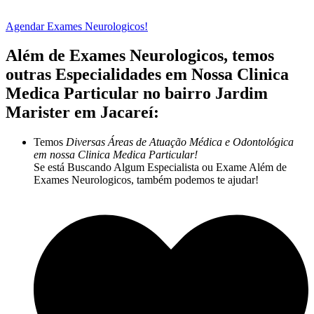
Agendar Exames Neurologicos!
Além de Exames Neurologicos, temos
outras Especialidades em Nossa Clinica
Medica Particular no bairro Jardim
Marister em Jacareí:
Temos
Diversas Áreas de Atuação Médica e Odontológica
em nossa Clinica Medica Particular!
Se está Buscando Algum Especialista ou Exame Além de
Exames Neurologicos, também podemos te ajudar!