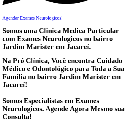
Agendar Exames Neurologicos!
Somos uma Clinica Medica Particular
com
Exames Neurologicos no bairro
Jardim Marister em Jacareí.
Na Pró Clínica, Você encontra
Cuidado
Médico e Odontológico
para Toda a Sua
Família
no bairro Jardim Marister em
Jacareí!
Somos Especialistas em
Exames
Neurologicos
. Agende Agora Mesmo sua
Consulta!