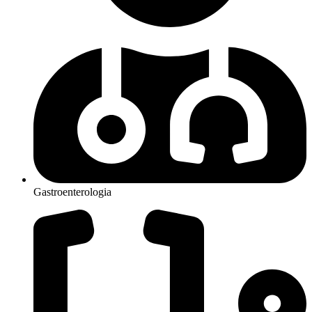
Gastroenterologia