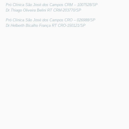
Pró Clínica São José dos Campos CRM – 1007528/SP
Dr.Thiago Oliveira Belini RT CRM-203770/SP
Pró Clínica São José dos Campos CRO – 026988/SP
Dr.Helberth Bicalho França RT CRO-150121/SP