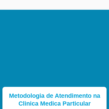
Metodologia de Atendimento na
Clinica Medica Particular