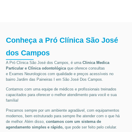
Conheça a Pró Clínica São José
dos Campos
A Pró Clínica São José dos Campos,
é uma
Clinica Medica
Particular
e Clínica odontológica
que oferece consultas
e
Exames Neurologicos
com qualidade e preços acessíveis
no
bairro Jardim das Paineiras I em São José Dos Campos
.
Contamos com uma equipe de médicos e profissionais treinados
capacitados para oferecer o melhor atendimento para você e sua
família!
Prezamos sempre por um ambiente agradável, com equipamentos
modernos, bem estruturado para sempre lhe atender com o que há
de melhor. Além disso,
contamos com um sistema de
agendamento simples e rápido,
que pode ser feito pelo celular.