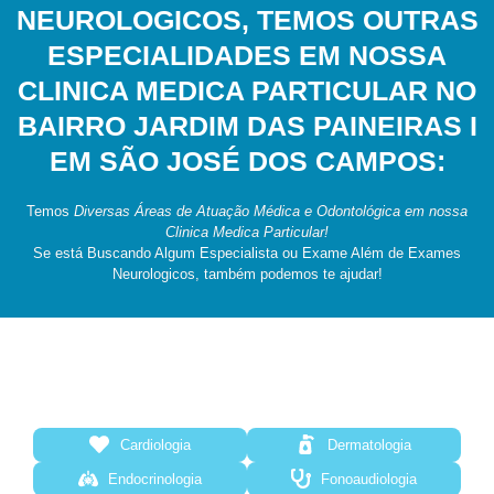
NEUROLOGICOS, TEMOS OUTRAS
ESPECIALIDADES EM NOSSA
CLINICA MEDICA PARTICULAR NO
BAIRRO JARDIM DAS PAINEIRAS I
EM SÃO JOSÉ DOS CAMPOS:
Temos
Diversas Áreas de Atuação Médica e Odontológica em nossa
Clinica Medica Particular!
Se está Buscando Algum Especialista ou Exame Além de Exames
Neurologicos, também podemos te ajudar!
Cardiologia
Dermatologia
Endocrinologia
Fonoaudiologia