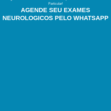
Particular!
AGENDE SEU EXAMES
NEUROLOGICOS PELO WHATSAPP