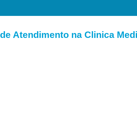
de Atendimento na Clinica Medi