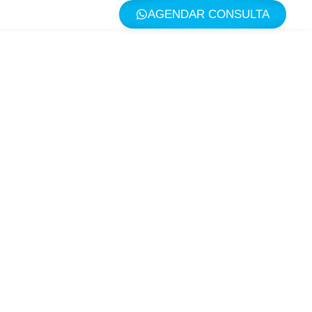
AGENDAR CONSULTA