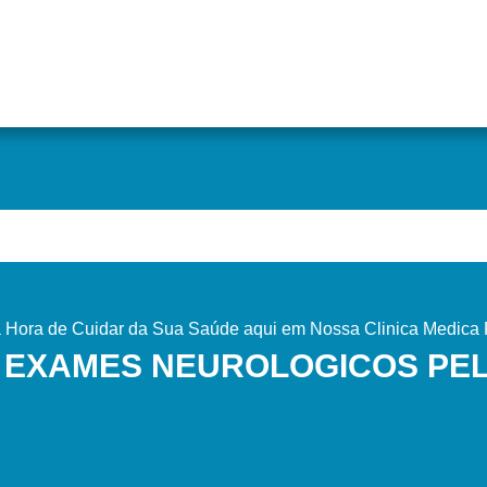
Hora de Cuidar da Sua Saúde aqui em Nossa Clinica Medica P
 EXAMES NEUROLOGICOS PE