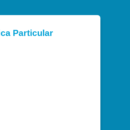
ca Particular