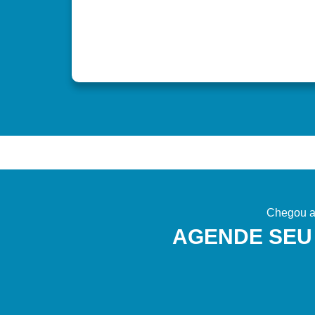
Chegou a 
AGENDE SEU