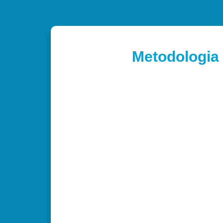
Metodologia 