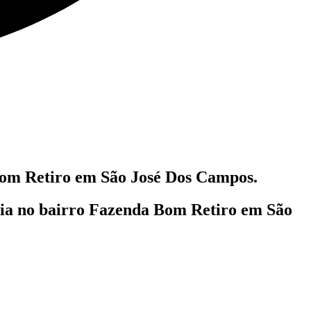
m Retiro em São José Dos Campos.
lia
no bairro Fazenda Bom Retiro em São