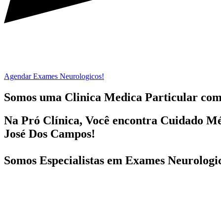
Agendar Exames Neurologicos!
Somos uma Clinica Medica Particular co
Na Pró Clínica, Você encontra
Cuidado Mé
José Dos Campos!
Somos Especialistas em
Exames Neurologi