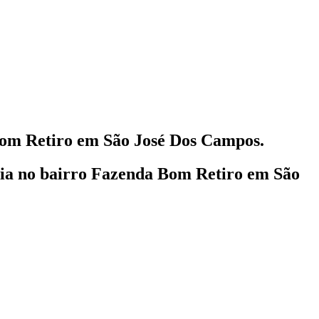
m Retiro em São José Dos Campos.
lia
no bairro Fazenda Bom Retiro em São