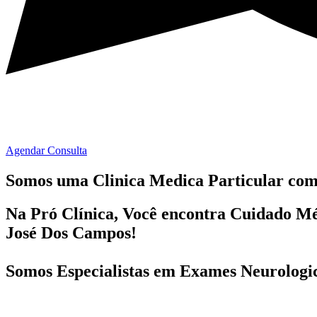
Agendar Consulta
Somos uma Clinica Medica Particular co
Na Pró Clínica, Você encontra
Cuidado Mé
José Dos Campos!
Somos Especialistas em
Exames Neurologi