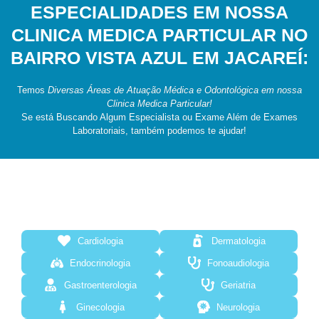
ESPECIALIDADES EM NOSSA
CLINICA MEDICA PARTICULAR NO
BAIRRO VISTA AZUL EM JACAREÍ:
Temos
Diversas Áreas de Atuação Médica e Odontológica em nossa
Clinica Medica Particular!
Se está Buscando Algum Especialista ou Exame Além de Exames
Laboratoriais, também podemos te ajudar!
Cardiologia
Dermatologia
Endocrinologia
Fonoaudiologia
Gastroenterologia
Geriatria
Ginecologia
Neurologia