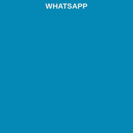
WHATSAPP