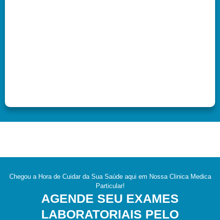
Chegou a Hora de Cuidar da Sua Saúde aqui em Nossa Clinica Medica
Particular!
AGENDE SEU EXAMES
LABORATORIAIS PELO