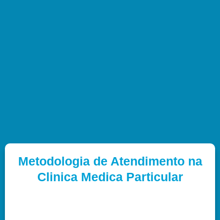
Metodologia de Atendimento na
Clinica Medica Particular