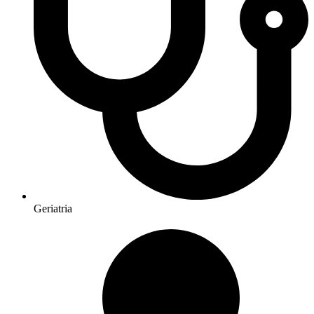
Geriatria