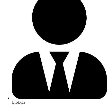
Urologia