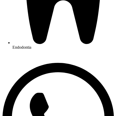
Endodontia