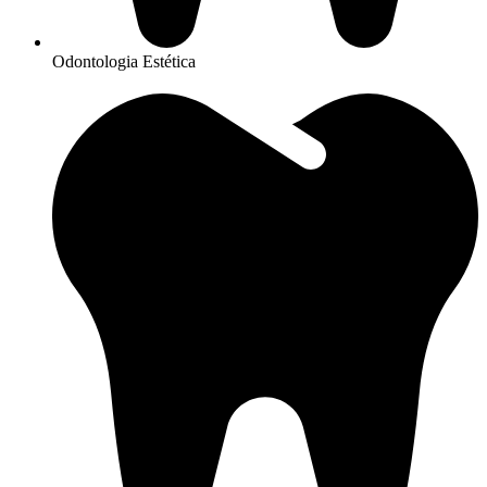
Odontologia Estética