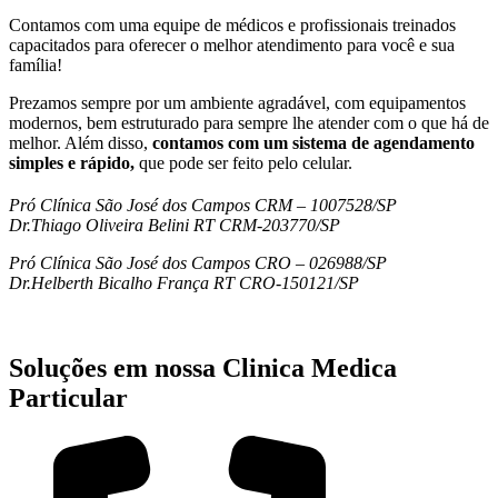
Contamos com uma equipe de médicos e profissionais treinados
capacitados para oferecer o melhor atendimento para você e sua
família!
Prezamos sempre por um ambiente agradável, com equipamentos
modernos, bem estruturado para sempre lhe atender com o que há de
melhor. Além disso,
contamos com um sistema de agendamento
simples e rápido,
que pode ser feito pelo celular.
Pró Clínica São José dos Campos CRM – 1007528/SP
Dr.Thiago Oliveira Belini RT CRM-203770/SP
Pró Clínica São José dos Campos CRO – 026988/SP
Dr.Helberth Bicalho França RT CRO-150121/SP
Soluções em nossa Clinica Medica
Particular