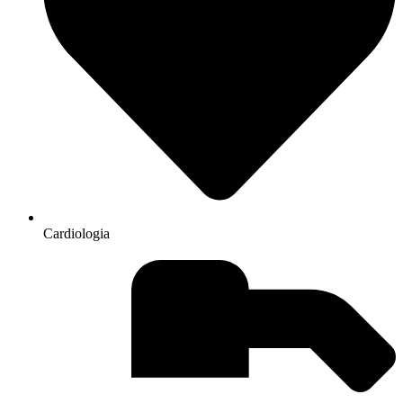
Cardiologia