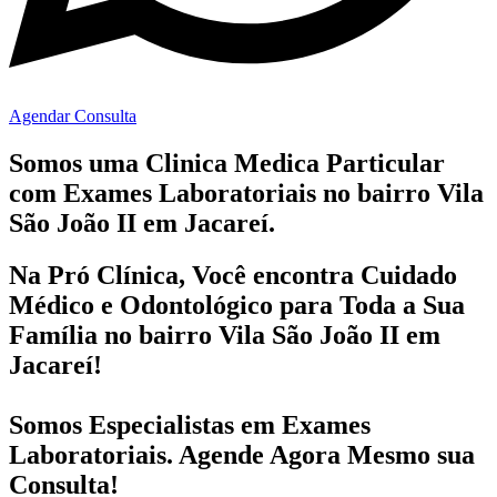
Agendar Consulta
Somos uma Clinica Medica Particular
com
Exames Laboratoriais no bairro
Vila
São João II em Jacareí.
Na Pró Clínica, Você encontra
Cuidado
Médico e Odontológico
para Toda a Sua
Família
no bairro Vila São João II em
Jacareí!
Somos Especialistas em
Exames
Laboratoriais
. Agende Agora Mesmo sua
Consulta!