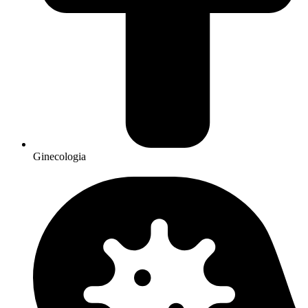
Ginecologia