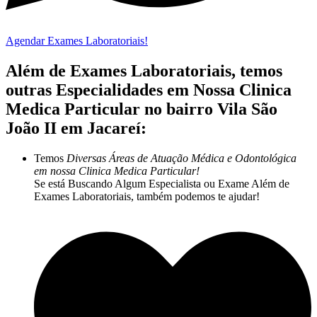
Agendar Exames Laboratoriais!
Além de Exames Laboratoriais, temos
outras Especialidades em Nossa Clinica
Medica Particular no bairro Vila São
João II em Jacareí:
Temos
Diversas Áreas de Atuação Médica e Odontológica
em nossa Clinica Medica Particular!
Se está Buscando Algum Especialista ou Exame Além de
Exames Laboratoriais, também podemos te ajudar!