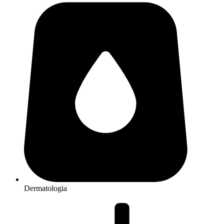
Dermatologia