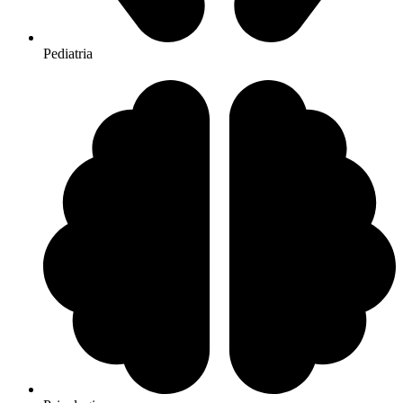
Pediatria