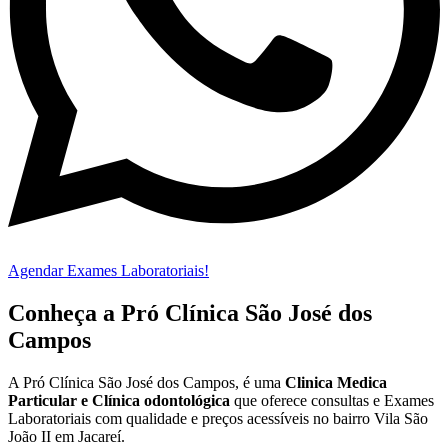
Agendar Exames Laboratoriais!
Conheça a Pró Clínica São José dos
Campos
A Pró Clínica São José dos Campos,
é uma
Clinica Medica
Particular
e Clínica odontológica
que oferece consultas e
Exames
Laboratoriais
com qualidade e preços acessíveis
no bairro Vila São
João II em Jacareí
.