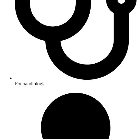
Fonoaudiologia