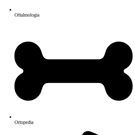
Oftalmologia
Ortopedia