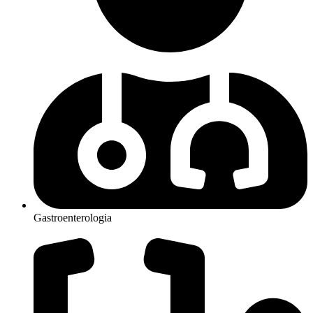
Gastroenterologia