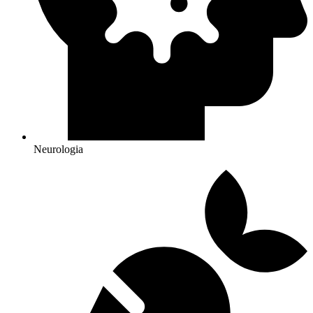
Neurologia