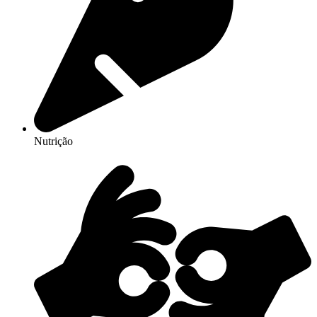
Nutrição