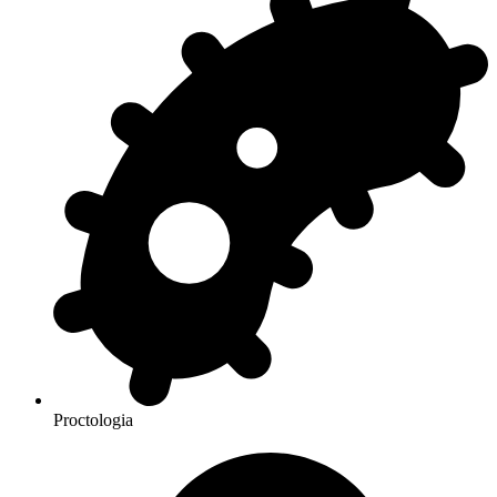
Proctologia