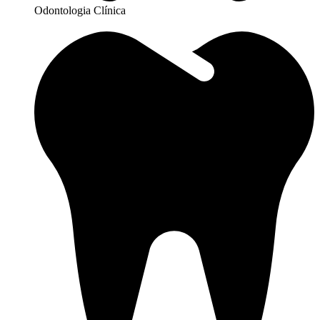
Odontologia Clínica