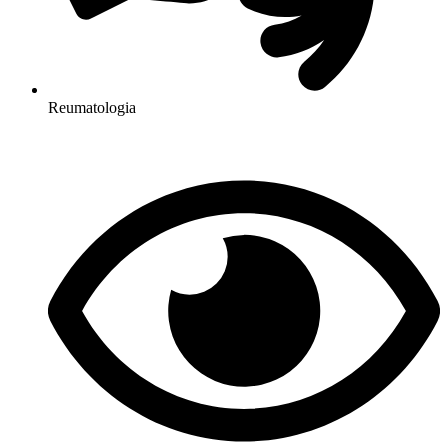
Reumatologia