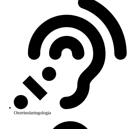
Otorrinolaringologia