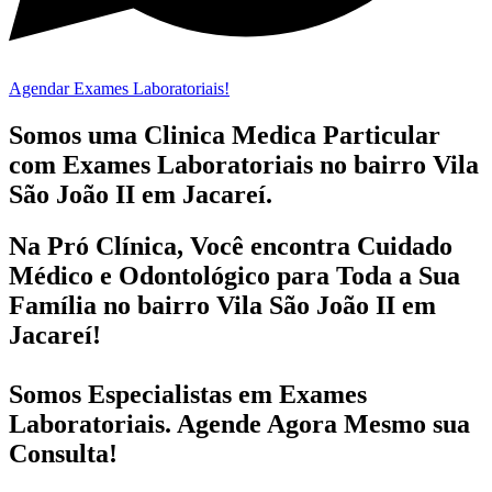
Agendar Exames Laboratoriais!
Somos uma Clinica Medica Particular
com
Exames Laboratoriais no bairro
Vila
São João II em Jacareí.
Na Pró Clínica, Você encontra
Cuidado
Médico e Odontológico
para Toda a Sua
Família
no bairro Vila São João II em
Jacareí!
Somos Especialistas em
Exames
Laboratoriais
. Agende Agora Mesmo sua
Consulta!