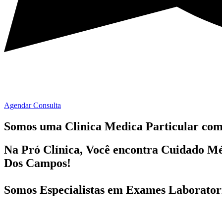
Agendar Consulta
Somos uma Clinica Medica Particular co
Na Pró Clínica, Você encontra
Cuidado Mé
Dos Campos!
Somos Especialistas em
Exames Laboratori