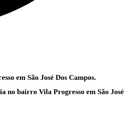
resso em São José Dos Campos.
lia
no bairro Vila Progresso em São José