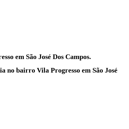
resso em São José Dos Campos.
lia
no bairro Vila Progresso em São José