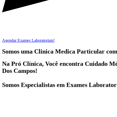
Agendar Exames Laboratoriais!
Somos uma Clinica Medica Particular co
Na Pró Clínica, Você encontra
Cuidado Mé
Dos Campos!
Somos Especialistas em
Exames Laboratori