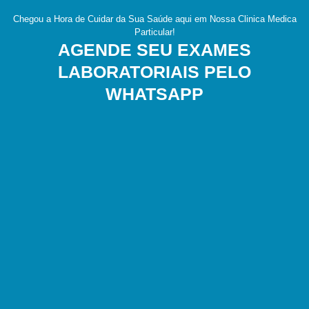
Chegou a Hora de Cuidar da Sua Saúde aqui em Nossa Clinica Medica
Particular!
AGENDE SEU EXAMES
LABORATORIAIS PELO
WHATSAPP