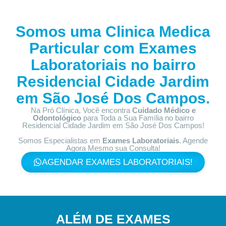
Somos uma Clinica Medica
Particular com
Exames
Laboratoriais no bairro
Residencial Cidade Jardim
em São José Dos Campos.
Na Pró Clínica, Você encontra
Cuidado Médico e
Odontológico
para Toda a Sua Família
no bairro
Residencial Cidade Jardim em São José Dos Campos!
Somos Especialistas em
Exames Laboratoriais
. Agende
Agora Mesmo sua Consulta!
AGENDAR EXAMES LABORATORIAIS!
ALÉM DE EXAMES