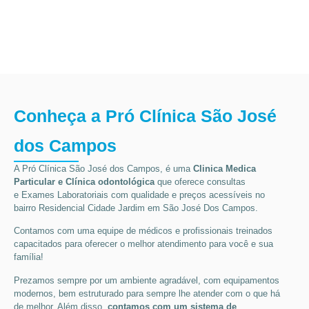
Conheça a Pró Clínica São José
dos Campos
A Pró Clínica São José dos Campos,
é uma
Clinica Medica
Particular
e Clínica odontológica
que oferece consultas
e
Exames Laboratoriais
com qualidade e preços acessíveis
no
bairro Residencial Cidade Jardim em São José Dos Campos
.
Contamos com uma equipe de médicos e profissionais treinados
capacitados para oferecer o melhor atendimento para você e sua
família!
Prezamos sempre por um ambiente agradável, com equipamentos
modernos, bem estruturado para sempre lhe atender com o que há
de melhor. Além disso,
contamos com um sistema de