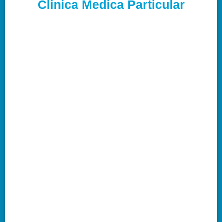
Clinica Medica Particular