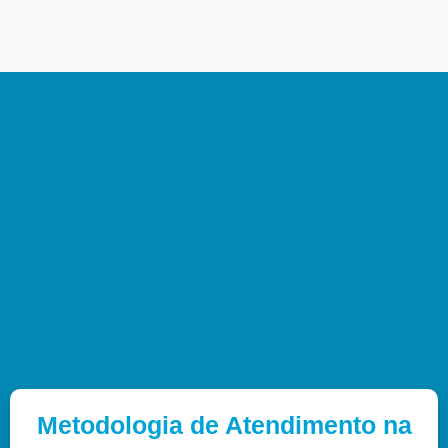
Metodologia de Atendimento na