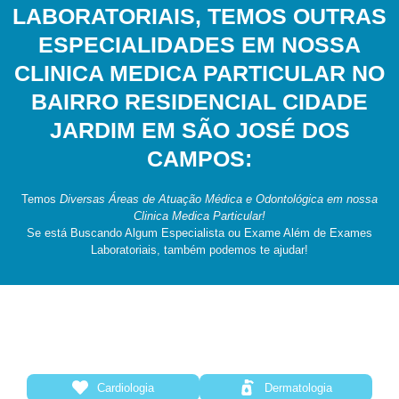
LABORATORIAIS, TEMOS OUTRAS
ESPECIALIDADES EM NOSSA
CLINICA MEDICA PARTICULAR NO
BAIRRO RESIDENCIAL CIDADE
JARDIM EM SÃO JOSÉ DOS
CAMPOS:
Temos
Diversas Áreas de Atuação Médica e Odontológica em nossa
Clinica Medica Particular!
Se está Buscando Algum Especialista ou Exame Além de Exames
Laboratoriais, também podemos te ajudar!
Cardiologia
Dermatologia