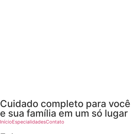
Cuidado completo para você
e sua família em um só lugar
Início
Especialidades
Contato