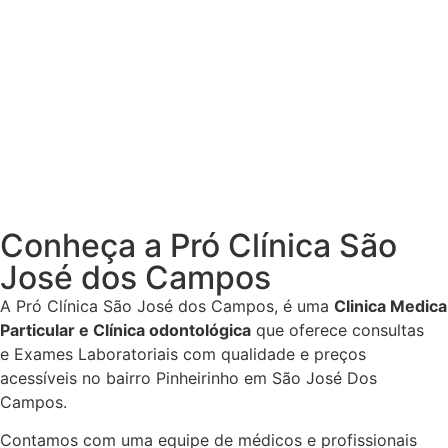
Conheça a Pró Clínica São
José dos Campos
A Pró Clínica São José dos Campos,
é uma
Clinica Medica
Particular
e Clínica odontológica
que oferece consultas
e
Exames Laboratoriais
com qualidade e preços
acessíveis
no bairro Pinheirinho em São José Dos
Campos
.
Contamos com uma equipe de médicos e profissionais