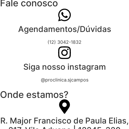
Fale conosco
Agendamentos/Dúvidas
(12) 3042-1832
Siga nosso instagram
@proclinica.sjcampos
Onde estamos?
R. Major Francisco de Paula Elias,