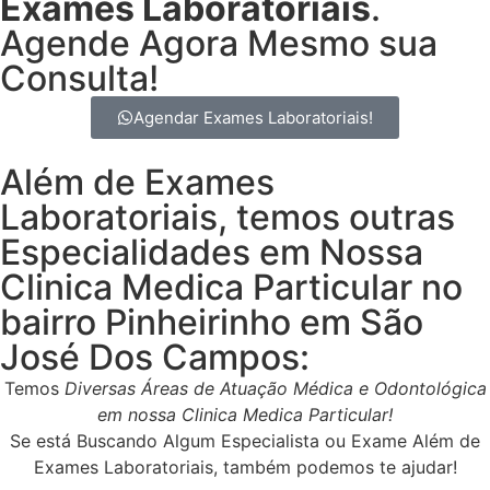
Exames Laboratoriais
.
Agende Agora Mesmo sua
Consulta!
Agendar Exames Laboratoriais!
Além de Exames
Laboratoriais, temos outras
Especialidades em Nossa
Clinica Medica Particular no
bairro Pinheirinho em São
José Dos Campos:
Temos
Diversas Áreas de Atuação Médica e Odontológica
em nossa Clinica Medica Particular!
Se está Buscando Algum Especialista ou Exame Além de
Exames Laboratoriais, também podemos te ajudar!