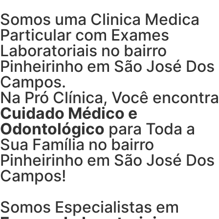
Somos uma Clinica Medica
Particular com
Exames
Laboratoriais no bairro
Pinheirinho em São José Dos
Campos.
Na Pró Clínica, Você encontra
Cuidado Médico e
Odontológico
para Toda a
Sua Família
no bairro
Pinheirinho em São José Dos
Campos!
Somos Especialistas em