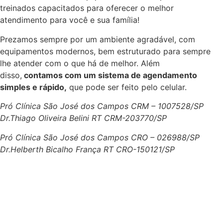
treinados capacitados para oferecer o melhor
atendimento para você e sua família!
Prezamos sempre por um ambiente agradável, com
equipamentos modernos, bem estruturado para sempre
lhe atender com o que há de melhor. Além
disso,
contamos com um sistema de agendamento
simples e rápido,
que pode ser feito pelo celular.
Pró Clínica São José dos Campos CRM – 1007528/SP
Dr.Thiago Oliveira Belini RT CRM-203770/SP
Pró Clínica São José dos Campos CRO – 026988/SP
Dr.Helberth Bicalho França RT CRO-150121/SP