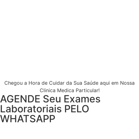
Chegou a Hora de Cuidar da Sua Saúde aqui em Nossa
Clinica Medica Particular!
AGENDE Seu Exames
Laboratoriais PELO
WHATSAPP