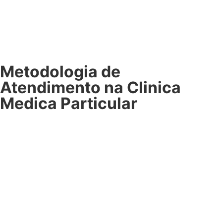
Metodologia de
Atendimento na Clinica
Medica Particular