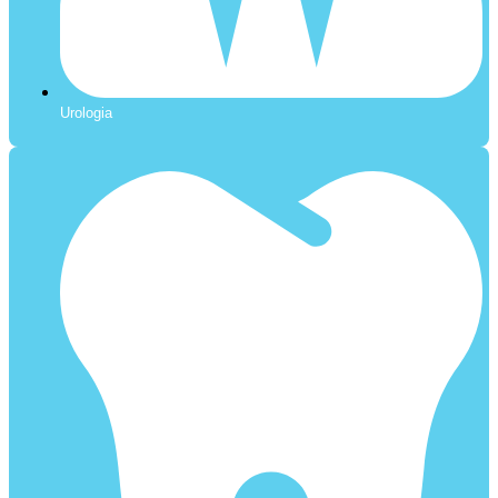
Urologia