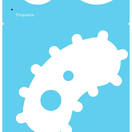
Psiquiatria