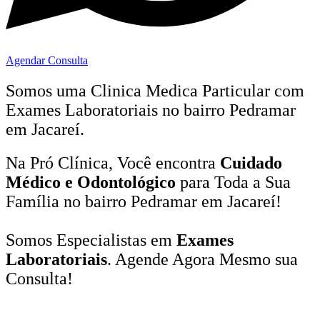
Agendar Consulta
Somos uma Clinica Medica Particular com
Exames Laboratoriais no bairro
Pedramar
em Jacareí.
Na Pró Clínica, Você encontra
Cuidado
Médico e Odontológico
para Toda a Sua
Família
no bairro Pedramar em Jacareí!
Somos Especialistas em
Exames
Laboratoriais
. Agende Agora Mesmo sua
Consulta!