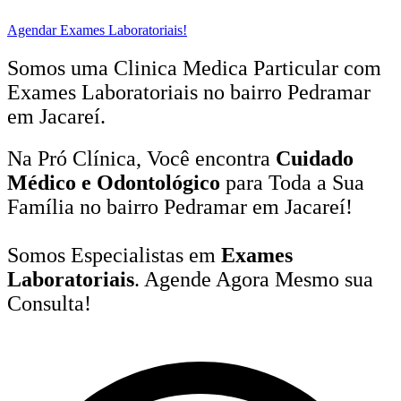
Agendar Exames Laboratoriais!
Somos uma Clinica Medica Particular com
Exames Laboratoriais no bairro
Pedramar
em Jacareí.
Na Pró Clínica, Você encontra
Cuidado
Médico e Odontológico
para Toda a Sua
Família
no bairro Pedramar em Jacareí!
Somos Especialistas em
Exames
Laboratoriais
. Agende Agora Mesmo sua
Consulta!