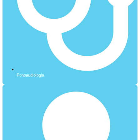
Fonoaudiologia