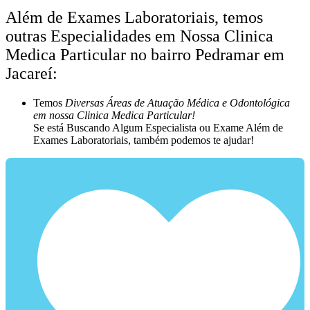
Além de Exames Laboratoriais, temos
outras Especialidades em Nossa Clinica
Medica Particular no bairro Pedramar em
Jacareí:
Temos
Diversas Áreas de Atuação Médica e Odontológica
em nossa Clinica Medica Particular!
Se está Buscando Algum Especialista ou Exame Além de
Exames Laboratoriais, também podemos te ajudar!