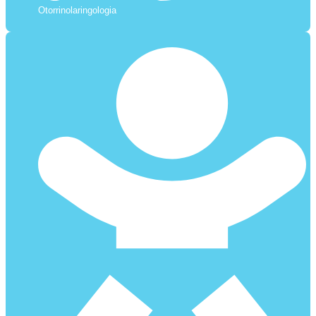
Otorrinolaringologia