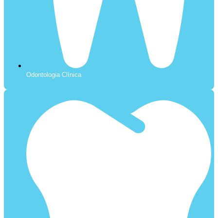
Odontologia Clínica