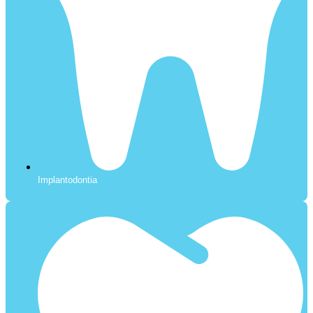
Implantodontia