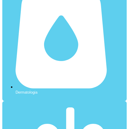
Dermatologia