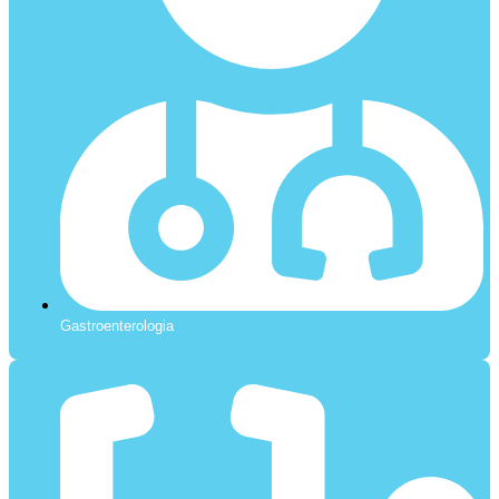
Gastroenterologia