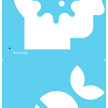
Neurologia