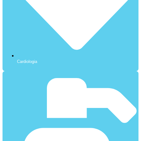
Cardiologia