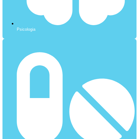
Psicologia