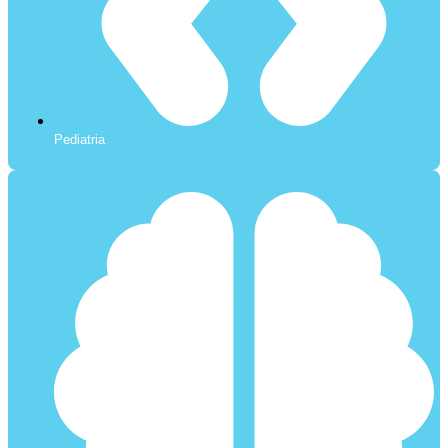
Pediatria