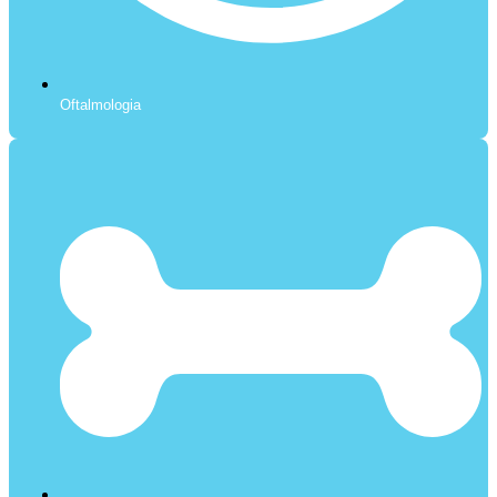
Oftalmologia