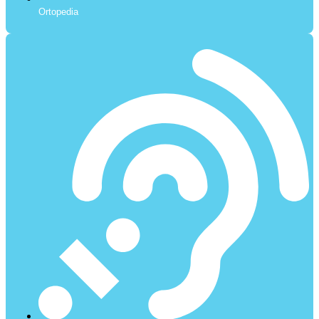
Ortopedia