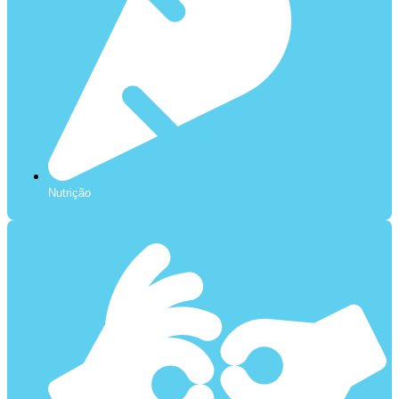
Nutrição