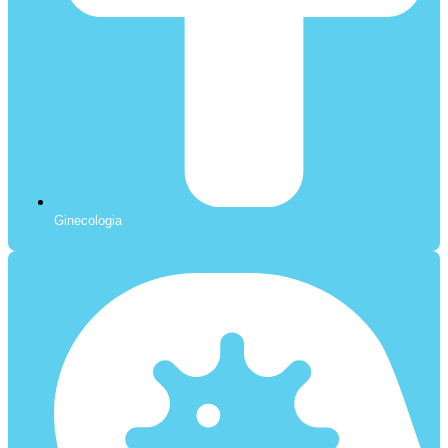
Ginecologia