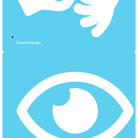
Reumatologia