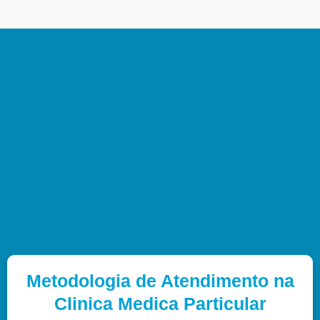
Metodologia de Atendimento na
Clinica Medica Particular