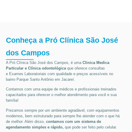
Conheça a Pró Clínica São José
dos Campos
A Pró Clínica São José dos Campos,
é uma
Clinica Medica
Particular
e Clínica odontológica
que oferece consultas
e
Exames Laboratoriais
com qualidade e preços acessíveis
no
bairro Parque Santo Antônio em Jacareí
.
Contamos com uma equipe de médicos e profissionais treinados
capacitados para oferecer o melhor atendimento para você e sua
família!
Prezamos sempre por um ambiente agradável, com equipamentos
modernos, bem estruturado para sempre lhe atender com o que há
de melhor. Além disso,
contamos com um sistema de
agendamento simples e rápido,
que pode ser feito pelo celular.