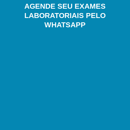
AGENDE SEU EXAMES
LABORATORIAIS PELO
WHATSAPP