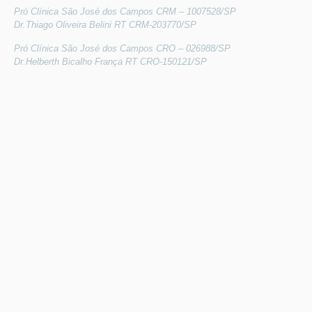
Pró Clínica São José dos Campos CRM – 1007528/SP
Dr.Thiago Oliveira Belini RT CRM-203770/SP
Pró Clínica São José dos Campos CRO – 026988/SP
Dr.Helberth Bicalho França RT CRO-150121/SP