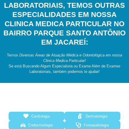
LABORATORIAIS, TEMOS OUTRAS
ESPECIALIDADES EM NOSSA
CLINICA MEDICA PARTICULAR NO
BAIRRO PARQUE SANTO ANTÔNIO
EM JACAREÍ:
Temos
Diversas Áreas de Atuação Médica e Odontológica em nossa
Clinica Medica Particular!
Se está Buscando Algum Especialista ou Exame Além de Exames
Laboratoriais, também podemos te ajudar!
Cardiologia
Dermatologia
Endocrinologia
Fonoaudiologia