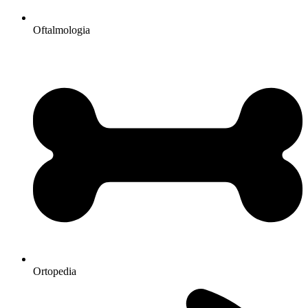
Oftalmologia
Ortopedia