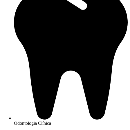
Odontologia Clínica