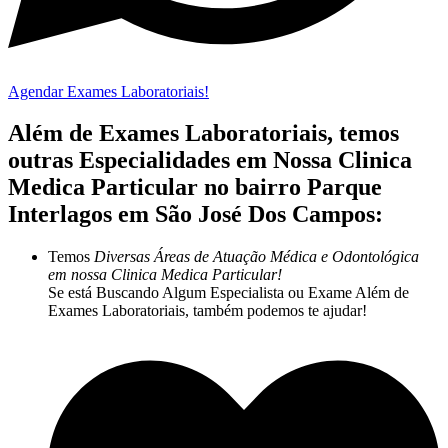
Agendar Exames Laboratoriais!
Além de Exames Laboratoriais, temos
outras Especialidades em Nossa Clinica
Medica Particular no bairro Parque
Interlagos em São José Dos Campos:
Temos
Diversas Áreas de Atuação Médica e Odontológica
em nossa Clinica Medica Particular!
Se está Buscando Algum Especialista ou Exame Além de
Exames Laboratoriais, também podemos te ajudar!