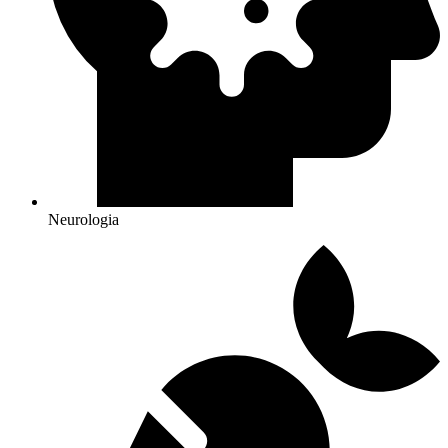
Neurologia