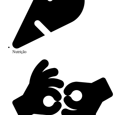
Nutrição