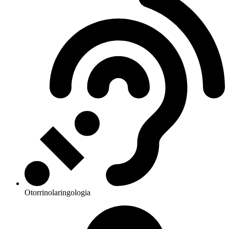
Otorrinolaringologia