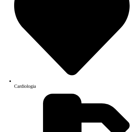
Cardiologia