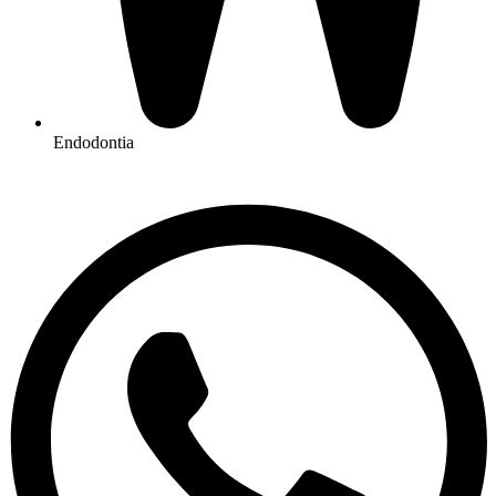
Endodontia