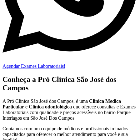
Agendar Exames Laboratoriais!
Conheça a Pró Clínica São José dos
Campos
A Pró Clínica São José dos Campos,
é uma
Clinica Medica
Particular
e Clínica odontológica
que oferece consultas e
Exames
Laboratoriais
com qualidade e preços acessíveis
no bairro Parque
Interlagos em São José Dos Campos
.
Contamos com uma equipe de médicos e profissionais treinados
capacitados para oferecer o melhor atendimento para você e sua
família!