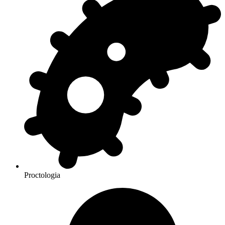
Proctologia