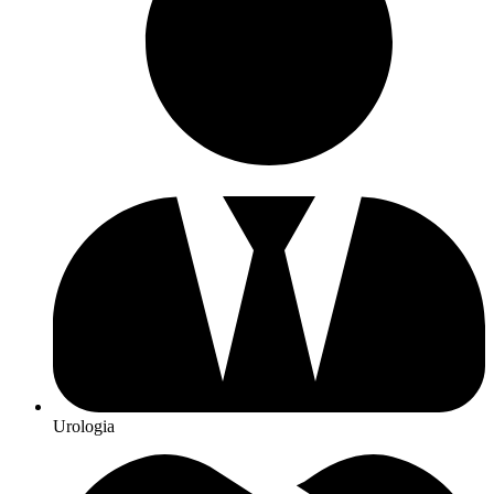
Urologia