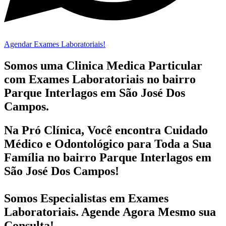
Agendar Exames Laboratoriais!
Somos uma Clinica Medica Particular
com
Exames Laboratoriais no bairro
Parque Interlagos em São José Dos
Campos.
Na Pró Clínica, Você encontra
Cuidado
Médico e Odontológico
para Toda a Sua
Família
no bairro Parque Interlagos em
São José Dos Campos!
Somos Especialistas em
Exames
Laboratoriais
. Agende Agora Mesmo sua
Consulta!