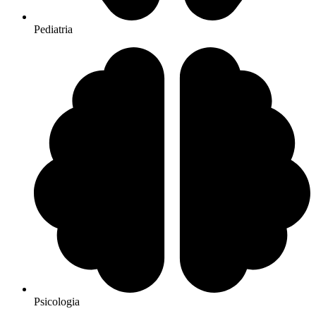
Pediatria
Psicologia