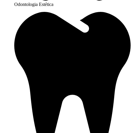
Odontologia Estética