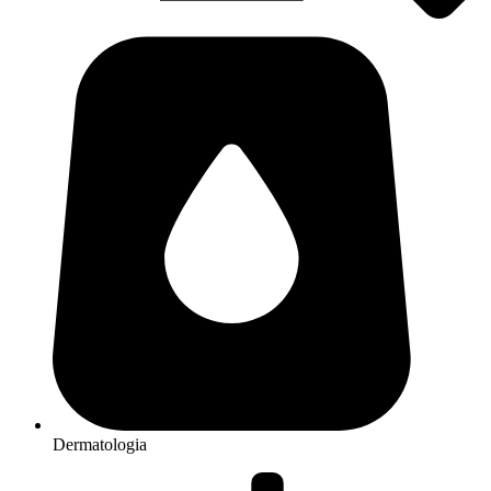
Dermatologia