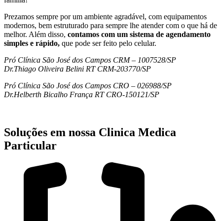
Prezamos sempre por um ambiente agradável, com equipamentos
modernos, bem estruturado para sempre lhe atender com o que há de
melhor. Além disso,
contamos com um sistema de agendamento
simples e rápido,
que pode ser feito pelo celular.
Pró Clínica São José dos Campos CRM – 1007528/SP
Dr.Thiago Oliveira Belini RT CRM-203770/SP
Pró Clínica São José dos Campos CRO – 026988/SP
Dr.Helberth Bicalho França RT CRO-150121/SP
Soluções em nossa Clinica Medica
Particular