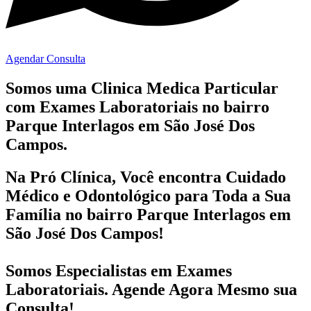
Agendar Consulta
Somos uma Clinica Medica Particular
com
Exames Laboratoriais no bairro
Parque Interlagos em São José Dos
Campos.
Na Pró Clínica, Você encontra
Cuidado
Médico e Odontológico
para Toda a Sua
Família
no bairro Parque Interlagos em
São José Dos Campos!
Somos Especialistas em
Exames
Laboratoriais
. Agende Agora Mesmo sua
Consulta!