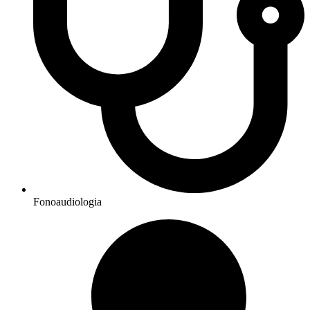
Fonoaudiologia