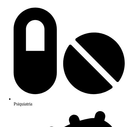
Psiquiatria