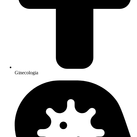
Ginecologia