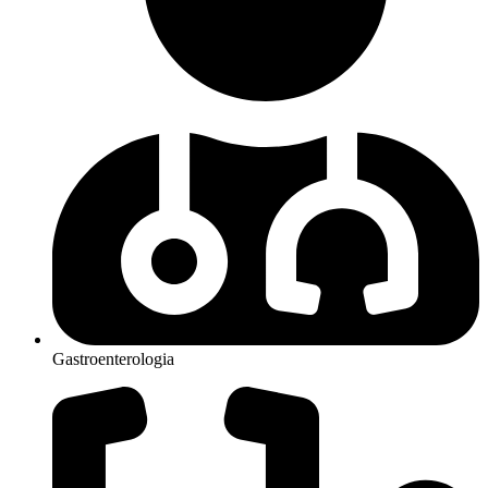
Gastroenterologia