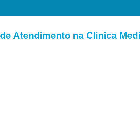
de Atendimento na Clinica Medi