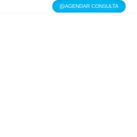
AGENDAR CONSULTA