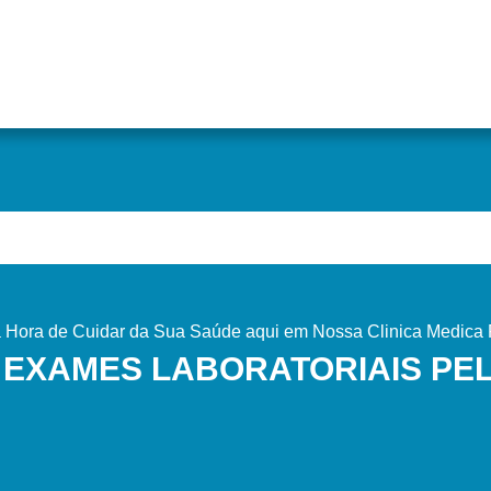
Hora de Cuidar da Sua Saúde aqui em Nossa Clinica Medica P
 EXAMES LABORATORIAIS PE