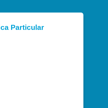
ca Particular