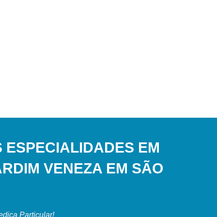
 ESPECIALIDADES EM
ARDIM VENEZA EM SÃO
ica Particular!