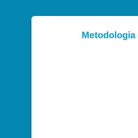
Metodologia 