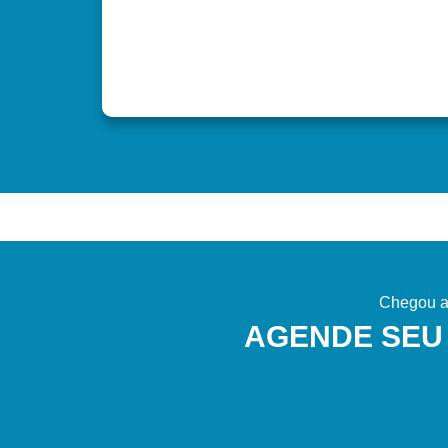
Chegou a 
AGENDE SEU