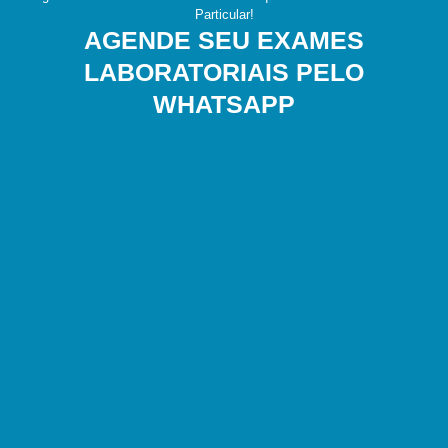
Particular!
AGENDE SEU EXAMES
LABORATORIAIS PELO
WHATSAPP