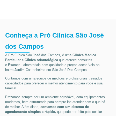
Conheça a Pró Clínica São José
dos Campos
A Pró Clínica São José dos Campos,
é uma
Clinica Medica
Particular
e Clínica odontológica
que oferece consultas
e
Exames Laboratoriais
com qualidade e preços acessíveis
no
bairro Jardim Castanheiras em São José Dos Campos
.
Contamos com uma equipe de médicos e profissionais treinados
capacitados para oferecer o melhor atendimento para você e sua
família!
Prezamos sempre por um ambiente agradável, com equipamentos
modernos, bem estruturado para sempre lhe atender com o que há
de melhor. Além disso,
contamos com um sistema de
agendamento simples e rápido,
que pode ser feito pelo celular.