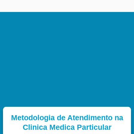
Metodologia de Atendimento na
Clinica Medica Particular