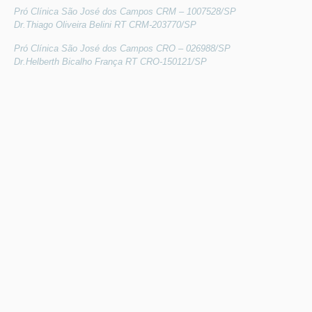
Pró Clínica São José dos Campos CRM – 1007528/SP
Dr.Thiago Oliveira Belini RT CRM-203770/SP
Pró Clínica São José dos Campos CRO – 026988/SP
Dr.Helberth Bicalho França RT CRO-150121/SP