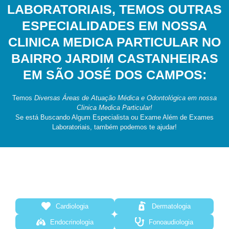
LABORATORIAIS, TEMOS OUTRAS
ESPECIALIDADES EM NOSSA
CLINICA MEDICA PARTICULAR NO
BAIRRO JARDIM CASTANHEIRAS
EM SÃO JOSÉ DOS CAMPOS:
Temos
Diversas Áreas de Atuação Médica e Odontológica em nossa
Clinica Medica Particular!
Se está Buscando Algum Especialista ou Exame Além de Exames
Laboratoriais, também podemos te ajudar!
Cardiologia
Dermatologia
Endocrinologia
Fonoaudiologia