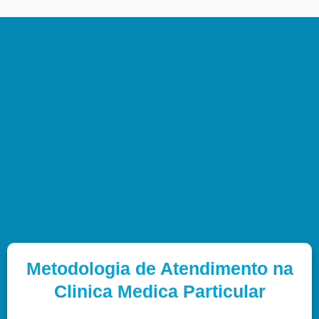
Metodologia de Atendimento na
Clinica Medica Particular