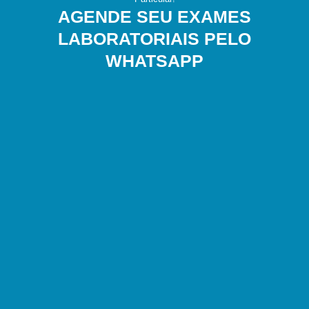
AGENDE SEU EXAMES
LABORATORIAIS PELO
WHATSAPP