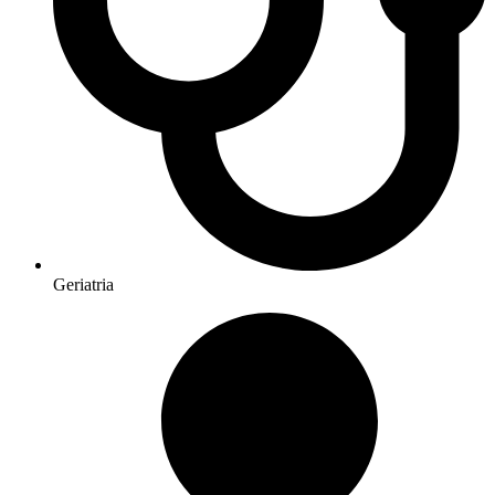
Geriatria