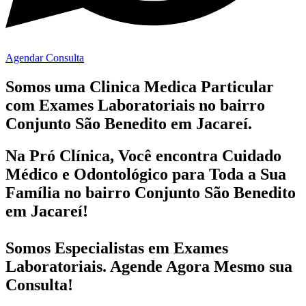
Agendar Consulta
Somos uma Clinica Medica Particular
com
Exames Laboratoriais no bairro
Conjunto São Benedito em Jacareí.
Na Pró Clínica, Você encontra
Cuidado
Médico e Odontológico
para Toda a Sua
Família
no bairro Conjunto São Benedito
em Jacareí!
Somos Especialistas em
Exames
Laboratoriais
. Agende Agora Mesmo sua
Consulta!