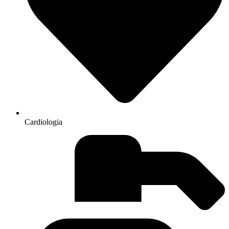
Cardiologia