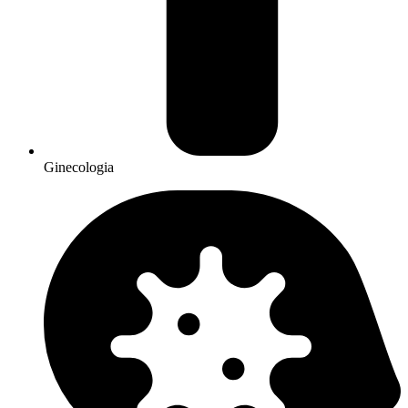
Ginecologia