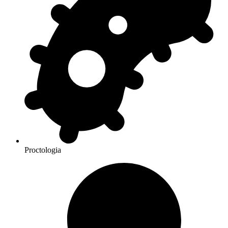
Proctologia