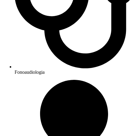
Fonoaudiologia