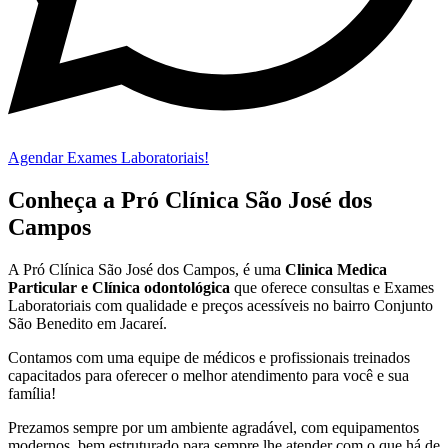
Agendar Exames Laboratoriais!
Conheça a Pró Clínica São José dos
Campos
A Pró Clínica São José dos Campos,
é uma
Clinica Medica
Particular
e Clínica odontológica
que oferece consultas e
Exames
Laboratoriais
com qualidade e preços acessíveis
no bairro Conjunto
São Benedito em Jacareí
.
Contamos com uma equipe de médicos e profissionais treinados
capacitados para oferecer o melhor atendimento para você e sua
família!
Prezamos sempre por um ambiente agradável, com equipamentos
modernos, bem estruturado para sempre lhe atender com o que há de