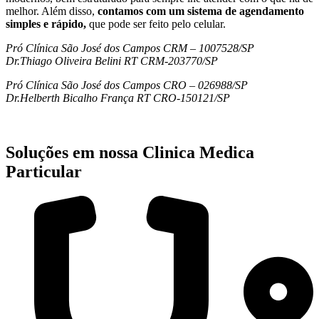
melhor. Além disso,
contamos com um sistema de agendamento
simples e rápido,
que pode ser feito pelo celular.
Pró Clínica São José dos Campos CRM – 1007528/SP
Dr.Thiago Oliveira Belini RT CRM-203770/SP
Pró Clínica São José dos Campos CRO – 026988/SP
Dr.Helberth Bicalho França RT CRO-150121/SP
Soluções em nossa Clinica Medica
Particular