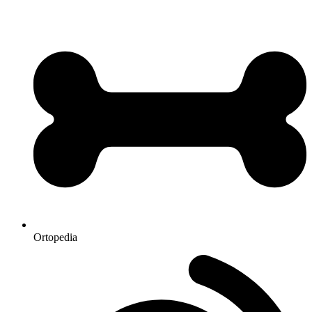
Ortopedia