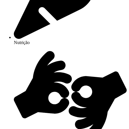
Nutrição