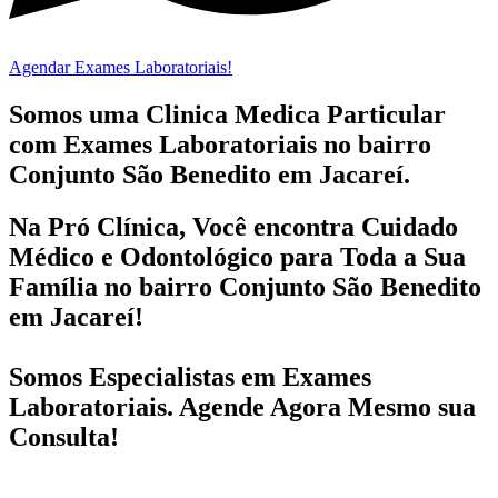
Agendar Exames Laboratoriais!
Somos uma Clinica Medica Particular
com
Exames Laboratoriais no bairro
Conjunto São Benedito em Jacareí.
Na Pró Clínica, Você encontra
Cuidado
Médico e Odontológico
para Toda a Sua
Família
no bairro Conjunto São Benedito
em Jacareí!
Somos Especialistas em
Exames
Laboratoriais
. Agende Agora Mesmo sua
Consulta!