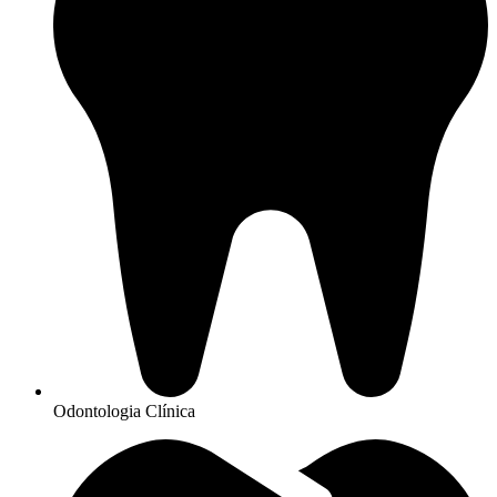
Odontologia Clínica