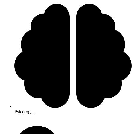
Psicologia