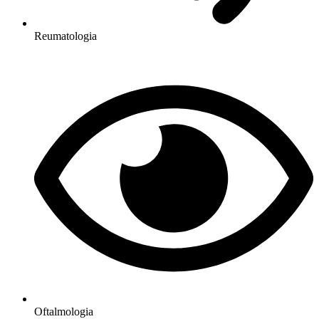
Reumatologia
Oftalmologia