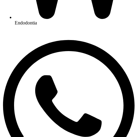
Endodontia