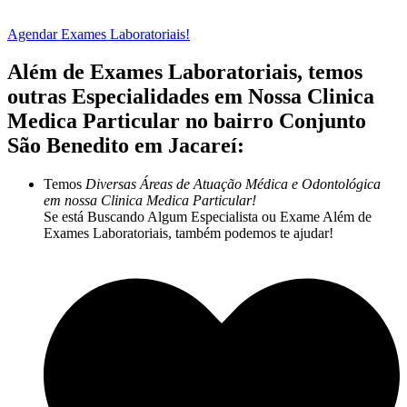
Agendar Exames Laboratoriais!
Além de Exames Laboratoriais, temos
outras Especialidades em Nossa Clinica
Medica Particular no bairro Conjunto
São Benedito em Jacareí:
Temos
Diversas Áreas de Atuação Médica e Odontológica
em nossa Clinica Medica Particular!
Se está Buscando Algum Especialista ou Exame Além de
Exames Laboratoriais, também podemos te ajudar!