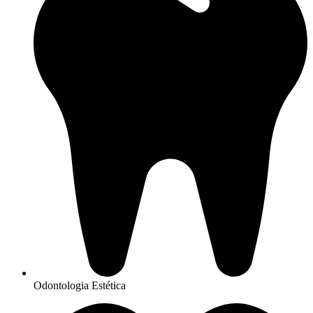
Odontologia Estética