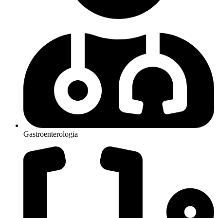
Gastroenterologia