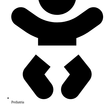
Pediatria