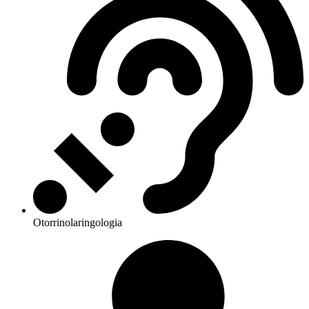
Otorrinolaringologia