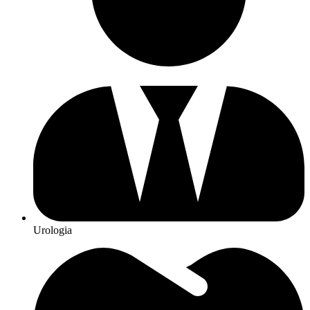
Urologia