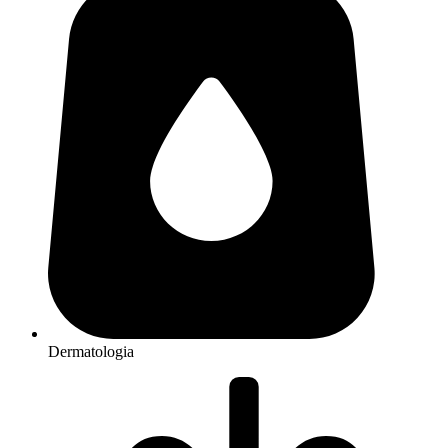
Dermatologia