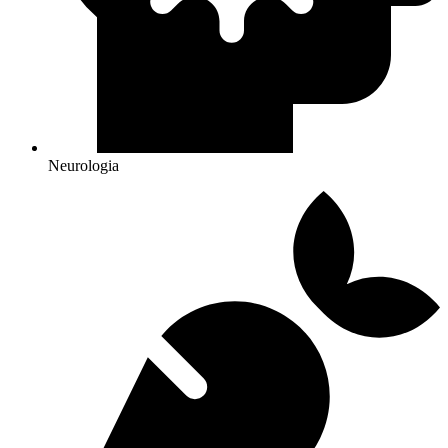
Neurologia