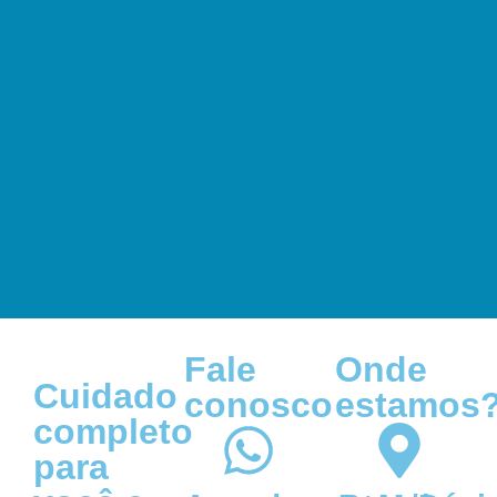
Fale
Onde
Cuidado
conosco
estamos
completo
para