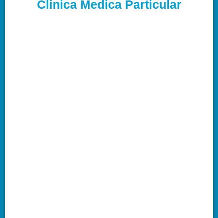
Clinica Medica Particular