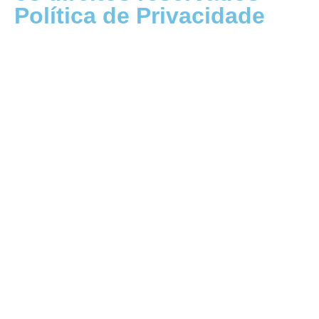
Política de Privacidade