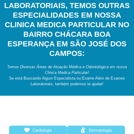
LABORATORIAIS, TEMOS OUTRAS
ESPECIALIDADES EM NOSSA
CLINICA MEDICA PARTICULAR NO
BAIRRO CHÁCARA BOA
ESPERANÇA EM SÃO JOSÉ DOS
CAMPOS:
Temos
Diversas Áreas de Atuação Médica e Odontológica em nossa
Clinica Medica Particular!
Se está Buscando Algum Especialista ou Exame Além de Exames
Laboratoriais, também podemos te ajudar!
Cardiologia
Dermatologia