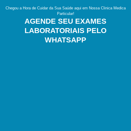
Chegou a Hora de Cuidar da Sua Saúde aqui em Nossa Clinica Medica
Particular!
AGENDE SEU EXAMES
LABORATORIAIS PELO
WHATSAPP