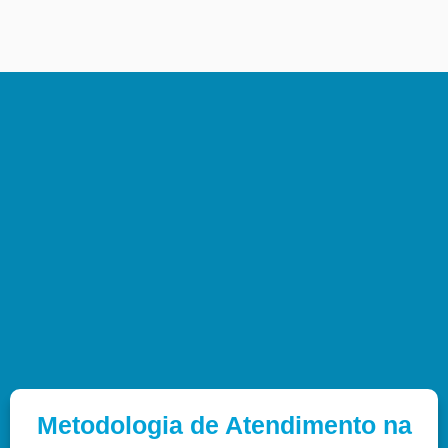
Metodologia de Atendimento na