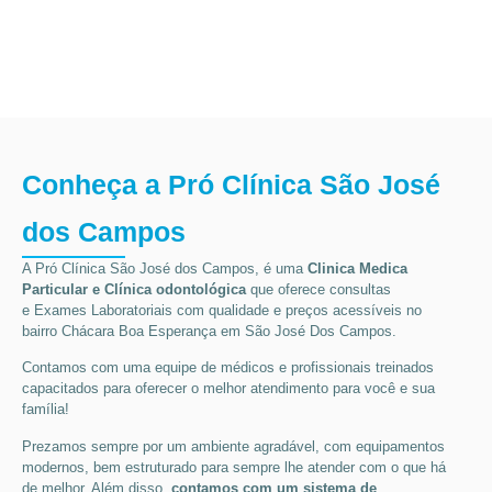
Conheça a Pró Clínica São José
dos Campos
A Pró Clínica São José dos Campos,
é uma
Clinica Medica
Particular
e Clínica odontológica
que oferece consultas
e
Exames Laboratoriais
com qualidade e preços acessíveis
no
bairro Chácara Boa Esperança em São José Dos Campos
.
Contamos com uma equipe de médicos e profissionais treinados
capacitados para oferecer o melhor atendimento para você e sua
família!
Prezamos sempre por um ambiente agradável, com equipamentos
modernos, bem estruturado para sempre lhe atender com o que há
de melhor. Além disso,
contamos com um sistema de