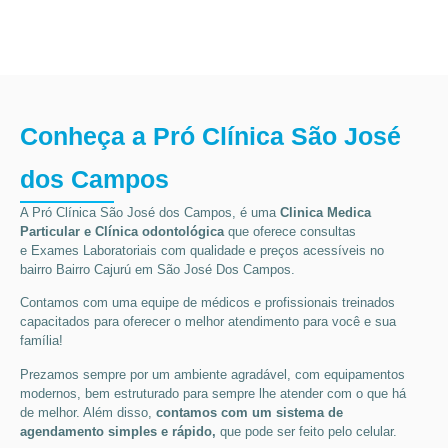
Conheça a Pró Clínica São José
dos Campos
A Pró Clínica São José dos Campos,
é uma
Clinica Medica
Particular
e Clínica odontológica
que oferece consultas
e
Exames Laboratoriais
com qualidade e preços acessíveis
no
bairro Bairro Cajurú em São José Dos Campos
.
Contamos com uma equipe de médicos e profissionais treinados
capacitados para oferecer o melhor atendimento para você e sua
família!
Prezamos sempre por um ambiente agradável, com equipamentos
modernos, bem estruturado para sempre lhe atender com o que há
de melhor. Além disso,
contamos com um sistema de
agendamento simples e rápido,
que pode ser feito pelo celular.