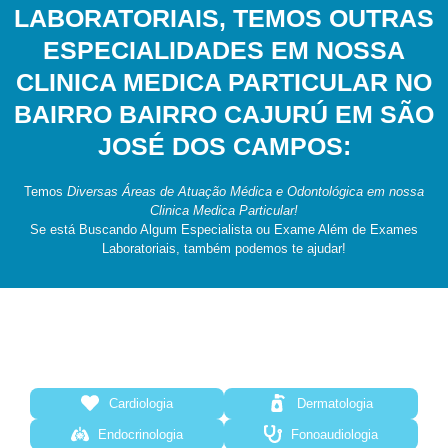
LABORATORIAIS, TEMOS OUTRAS
ESPECIALIDADES EM NOSSA
CLINICA MEDICA PARTICULAR NO
BAIRRO BAIRRO CAJURÚ EM SÃO
JOSÉ DOS CAMPOS:
Temos
Diversas Áreas de Atuação Médica e Odontológica em nossa
Clinica Medica Particular!
Se está Buscando Algum Especialista ou Exame Além de Exames
Laboratoriais, também podemos te ajudar!
Cardiologia
Dermatologia
Endocrinologia
Fonoaudiologia