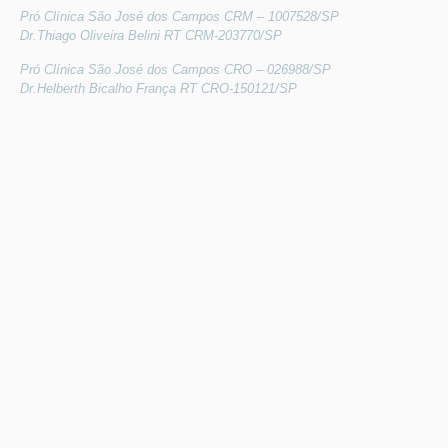
Pró Clínica São José dos Campos CRM – 1007528/SP
Dr.Thiago Oliveira Belini RT CRM-203770/SP
Pró Clínica São José dos Campos CRO – 026988/SP
Dr.Helberth Bicalho França RT CRO-150121/SP