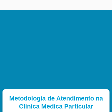
Metodologia de Atendimento na
Clinica Medica Particular