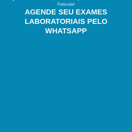
Particular!
AGENDE SEU EXAMES
LABORATORIAIS PELO
WHATSAPP