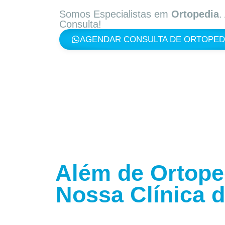
Somos Especialistas em
Ortopedia
.
Consulta!
AGENDAR CONSULTA DE ORTOPED
Além de Ortope
Nossa Clínica 