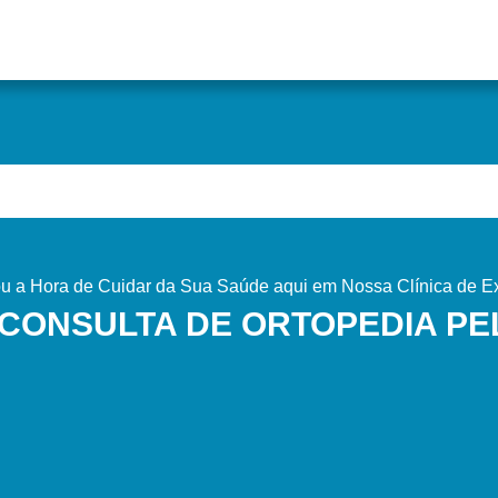
u a Hora de Cuidar da Sua Saúde aqui em Nossa Clínica de E
CONSULTA DE ORTOPEDIA P