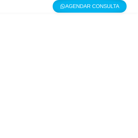
AGENDAR CONSULTA