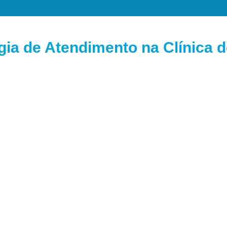
gia de Atendimento na Clínica 