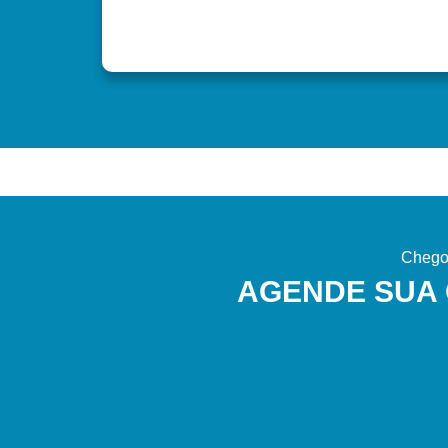
Chego
AGENDE SUA 