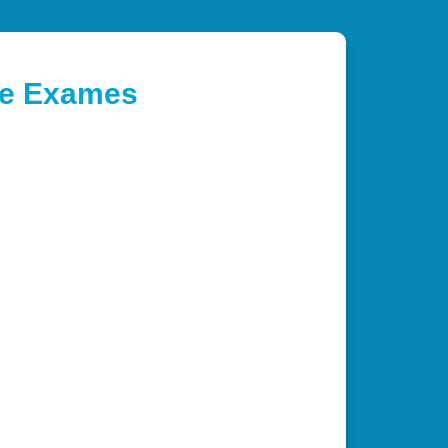
de Exames