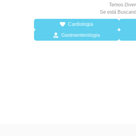
Temos
Diver
Se está Buscand
Cardiologia
Gastroenterologia