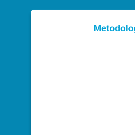
Metodolo