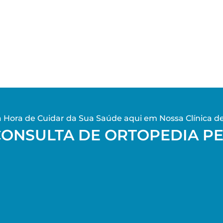
 Hora de Cuidar da Sua Saúde aqui em Nossa Clínica d
CONSULTA DE ORTOPEDIA P