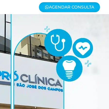
AGENDAR CONSULTA