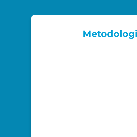
Metodologi