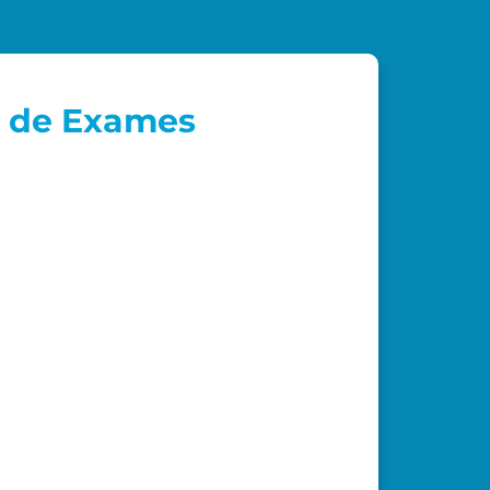
a de Exames