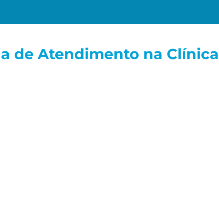
a de Atendimento na Clínic