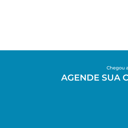
Chegou a
AGENDE SUA 