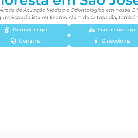
 Áreas de Atuação Médica e Odontológica em nossa Cl
gum Especialista ou Exame Além de Ortopedia, també
Dermatologia
Endocrinologia
Geriatria
Ginecologia