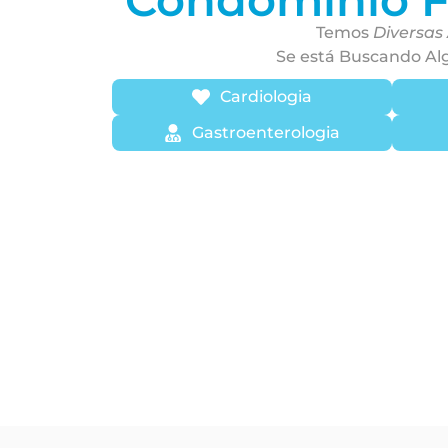
Temos
Diversas
Se está Buscando Al
Cardiologia
Gastroenterologia