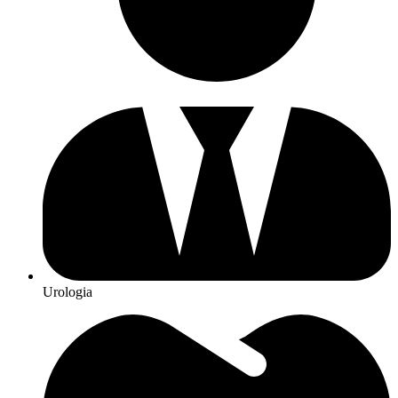
Urologia