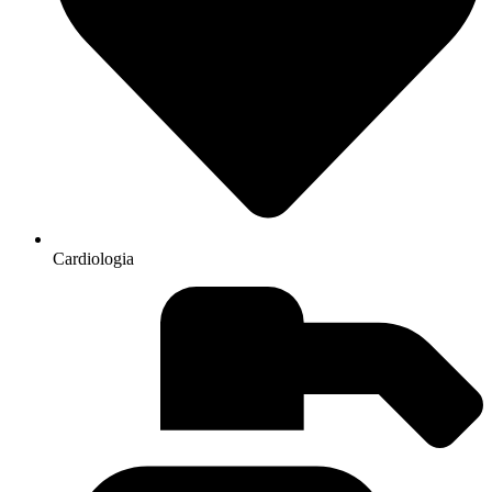
Cardiologia