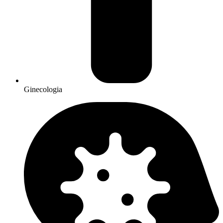
Ginecologia