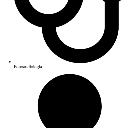
Fonoaudiologia