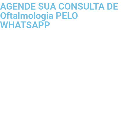
AGENDE SUA CONSULTA DE
Oftalmologia PELO
WHATSAPP