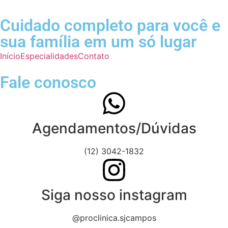
Cuidado completo para você e
sua família em um só lugar
Início
Especialidades
Contato
Fale conosco
Agendamentos/Dúvidas
(12) 3042-1832
Siga nosso instagram
@proclinica.sjcampos