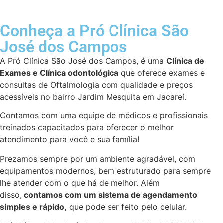
Conheça a Pró Clínica São
José dos Campos
A Pró Clínica São José dos Campos,
é uma
Clínica de
Exames
e Clínica odontológica
que oferece exames e
consultas de
Oftalmologia
com qualidade e preços
acessíveis
no bairro Jardim Mesquita em Jacareí
.
Contamos com uma equipe de médicos e profissionais
treinados capacitados para oferecer o melhor
atendimento para você e sua família!
Prezamos sempre por um ambiente agradável, com
equipamentos modernos, bem estruturado para sempre
lhe atender com o que há de melhor. Além
disso,
contamos com um sistema de agendamento
simples e rápido,
que pode ser feito pelo celular.