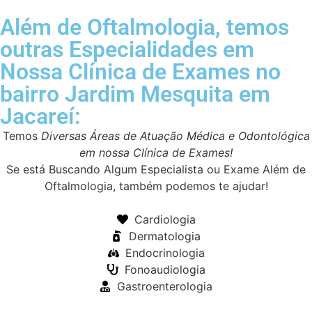
Além de Oftalmologia, temos
outras Especialidades em
Nossa Clínica de Exames no
bairro Jardim Mesquita em
Jacareí:
Temos
Diversas Áreas de Atuação Médica e Odontológica
em nossa Clínica de Exames!
Se está Buscando Algum Especialista ou Exame Além de
Oftalmologia, também podemos te ajudar!
Cardiologia
Dermatologia
Endocrinologia
Fonoaudiologia
Gastroenterologia