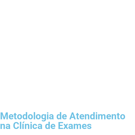
Metodologia de Atendimento
na Clínica de Exames