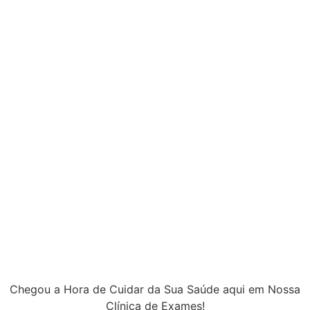
Chegou a Hora de Cuidar da Sua Saúde aqui em Nossa
Clínica de Exames!